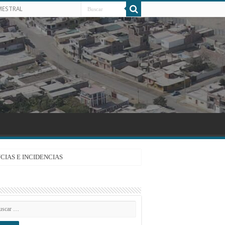
MESTRAL
CIAS E INCIDENCIAS