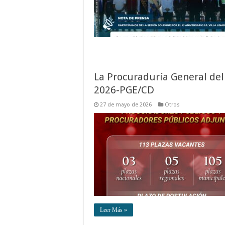
La Procuraduría General del 
2026-PGE/CD
27 de mayo de 2026
Otros
Leer Más »