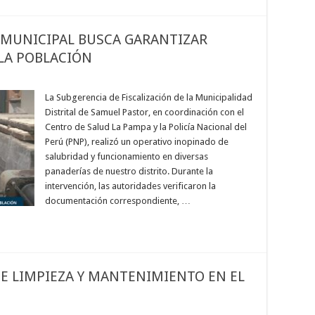
 MUNICIPAL BUSCA GARANTIZAR
LA POBLACIÓN
La Subgerencia de Fiscalización de la Municipalidad
Distrital de Samuel Pastor, en coordinación con el
Centro de Salud La Pampa y la Policía Nacional del
Perú (PNP), realizó un operativo inopinado de
salubridad y funcionamiento en diversas
panaderías de nuestro distrito. Durante la
intervención, las autoridades verificaron la
documentación correspondiente, …
E LIMPIEZA Y MANTENIMIENTO EN EL