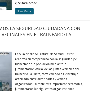
ejecutará desde …
Leer Más »
MOS LA SEGURIDAD CIUDADANA CON
VECINALES EN EL BALNEARIO LA
La Municipalidad Distrital de Samuel Pastor
reafirma su compromiso con la seguridad y el
bienestar de la población mediante la
juramentación oficial de las juntas vecinales del
balneario La Punta, fortaleciendo así el trabajo
articulado entre autoridades y vecinos
organizados. Durante esta importante ceremonia,
juramentaron las siguientes organizaciones