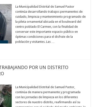
La Municipalidad Distrital de Samuel Pastor
continúa desarrollando trabajos permanentes de
cuidado, limpieza y mantenimiento programado de
la pileta ornamental ubicada en el boulevard del
centro poblado El Carmen, con la finalidad de
conservar este importante espacio público en
óptimas condiciones para el disfrute de la
población y visitantes. Las …
TRABAJANDO POR UN DISTRITO
RO
La Municipalidad Distrital de Samuel Pastor,
continúa de manera permanente y programada
con las jornadas de limpieza en los diferentes
sectores de nuestro distrito, reafirmando así su