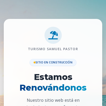
TURISMO SAMUEL PASTOR
SITIO EN CONSTRUCCIÓN
Estamos
Renovándonos
Nuestro sitio web está en