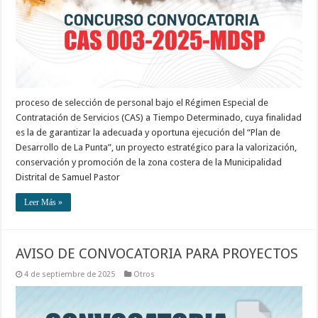
proceso de selección de personal bajo el Régimen Especial de
Contratación de Servicios (CAS) a Tiempo Determinado, cuya finalidad
es la de garantizar la adecuada y oportuna ejecución del “Plan de
Desarrollo de La Punta”, un proyecto estratégico para la valorización,
conservación y promoción de la zona costera de la Municipalidad
Distrital de Samuel Pastor
Leer Más »
AVISO DE CONVOCATORIA PARA PROYECTOS
4 de septiembre de 2025
Otros