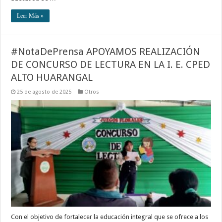
Leer Más »
#NotaDePrensa APOYAMOS REALIZACIÓN
DE CONCURSO DE LECTURA EN LA I. E. CPED
ALTO HUARANGAL
25 de agosto de 2025
Otros
Con el objetivo de fortalecer la educación integral que se ofrece a los