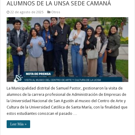
ALUMNOS DE LA UNSA SEDE CAMANÁ
22 de agosto de 2025
Otros
La Municipalidad distrital de Samuel Pastor, gestionaron la visita de
alumnos de la carrera profesional de Administración de Empresas de
la Universidad Nacional de San Agustín al museo del Centro de Arte y
Cultura de la Universidad Católica de Santa María, con la finalidad que
estos estudiantes conozcan el pasado …
Leer Más »