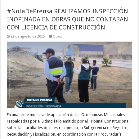
#NotaDePrensa REALIZAMOS INSPECCIÓN
INOPINADA EN OBRAS QUE NO CONTABAN
CON LICENCIA DE CONSTRUCCIÓN
22 de agosto de 2025
Otros
En una firme muestra de aplicación de las Ordenanzas Municipales
respaldadas por el último fallo emitido por el Tribunal Constitucional
sobre las facultades de nuestra comuna, la Subgerencia de Registro,
Recaudación y Fiscalización, en coordinación con la Procuraduría