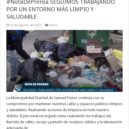
#NotaDePrensa SEGUIMOS TRABAJANDO
POR UN ENTORNO MÁS LIMPIO Y
SALUDABLE
25 de agosto de 2025
Otros
La Municipalidad Distrital de Samuel Pastor continúa con su
compromiso por mantener nuestras calles y espacios públicos limpios
y saludables. Realizando acciones de limpieza en todo nuestro
distrito. El personal encargado viene realizando los trabajos de;
Barrido de calles, recojo y juntado de residuos sólidos y la eliminación
adecuada de …