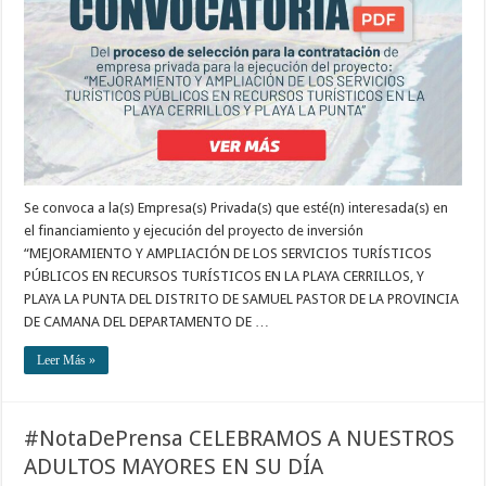
Se convoca a la(s) Empresa(s) Privada(s) que esté(n) interesada(s) en
el financiamiento y ejecución del proyecto de inversión
“MEJORAMIENTO Y AMPLIACIÓN DE LOS SERVICIOS TURÍSTICOS
PÚBLICOS EN RECURSOS TURÍSTICOS EN LA PLAYA CERRILLOS, Y
PLAYA LA PUNTA DEL DISTRITO DE SAMUEL PASTOR DE LA PROVINCIA
DE CAMANA DEL DEPARTAMENTO DE …
Leer Más »
#NotaDePrensa CELEBRAMOS A NUESTROS
ADULTOS MAYORES EN SU DÍA