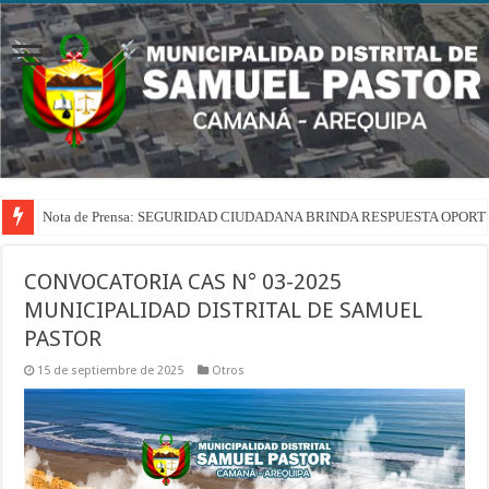
Nota de Prensa: SEGURIDAD CIUDADANA BRINDA RESPUESTA OPOR
CONVOCATORIA CAS N° 03-2025
MUNICIPALIDAD DISTRITAL DE SAMUEL
PASTOR
15 de septiembre de 2025
Otros