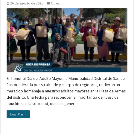
26 de agosto de 2025
Otros
En honor al Día del Adulto Mayor, la Municipalidad Distrital de Samuel
Pastor liderada por su alcalde y cuerpo de regidores, rindieron un
merecido homenaje a nuestros adultos mayores en la Plaza de Armas
del distrito. Una fecha para reconocer la importancia de nuestros
abuelitos en la sociedad, quienes generan …
Leer Más »