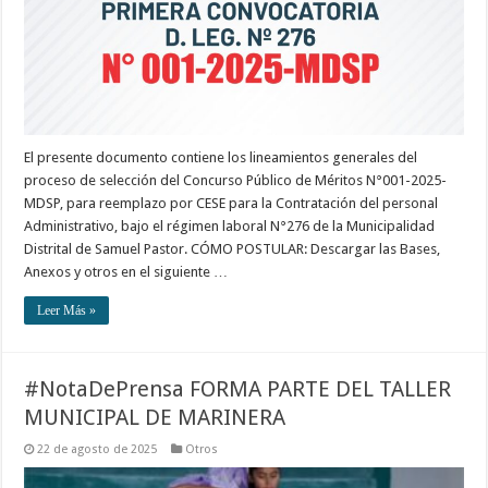
El presente documento contiene los lineamientos generales del
proceso de selección del Concurso Público de Méritos N°001-2025-
MDSP, para reemplazo por CESE para la Contratación del personal
Administrativo, bajo el régimen laboral N°276 de la Municipalidad
Distrital de Samuel Pastor. CÓMO POSTULAR: Descargar las Bases,
Anexos y otros en el siguiente …
Leer Más »
#NotaDePrensa FORMA PARTE DEL TALLER
MUNICIPAL DE MARINERA
22 de agosto de 2025
Otros