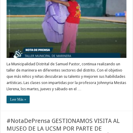
La Municipalidad Distrital de Samuel Pastor, continua realizando un
taller de marinera en diferentes sectores del distrito. Con el objetivo
que más niños y niñas descubran su talento y mejoren sus habilidades
artísticas. Las clases son impartidas por la profesora Johnnyria Mestas
Llerena, los martes, jueves y sábado en el …
Leer Más »
#NotaDePrensa GESTIONAMOS VISITA AL
MUSEO DE LA UCSM POR PARTE DE