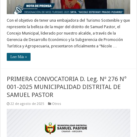
Con el objetivo de tener una embajadora del Turismo Sostenible y que
represente la belleza de la mujer del distrito de Samuel Pastor, el
Concejo Municipal, liderado por nuestro alcalde, a través de la
Gerencia de Desarrollo Económico y la Subgerencia de Promoción
Turística y Agropecuaria, presentaron oficialmente a “Nicole …
Leer Más »
PRIMERA CONVOCATORIA D. Leg. Nº 276 N°
001-2025 MUNICIPALIDAD DISTRITAL DE
SAMUEL PASTOR
22 de agosto de 2025
Otros