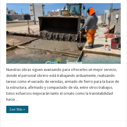
Nuestras obras siguen avanzando para ofrecerles un mejor servicio,
donde el personal obrero está trabajando arduamente, realizando
tareas como el vaciado de veredas, armado de fierro para la base de
la estructura, afirmado y compactado de vía, entre otros trabajos.
Estos esfuerzos mejorarán tanto el ornato como la transitabilidad
hacia …
Leer Más »