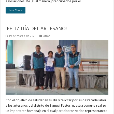
asociaciones. De igual manera, preocupados por el …
Leer Más »
¡FELIZ DÍA DEL ARTESANO!
19 de marzo de 2025
Otros
Con el objetivo de saludar en su día y felicitar por su destacada labor
a los artesanos del distrito de Samuel Pastor, nuestra comuna realizó
un importante homenaje en el cual participaron varios representantes