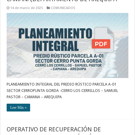
14 de marzo de 2025
COMUNICADOS
PLANEAMIENTO INTEGRAL DEL PREDIO RÚSTICO PARCELA A-01
SECTOR CERROPUNTA GORDA -CERRO LOS CERRILLOS – SAMUEL
PASTOR – CAMANA – AREQUIPA
Leer Más »
OPERATIVO DE RECUPERACIÓN DE