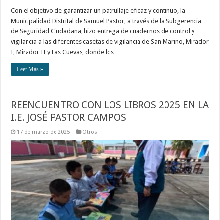
Con el objetivo de garantizar un patrullaje eficaz y continuo, la
Municipalidad Distrital de Samuel Pastor, a través de la Subgerencia
de Seguridad Ciudadana, hizo entrega de cuadernos de control y
vigilancia a las diferentes casetas de vigilancia de San Marino, Mirador
I, Mirador II y Las Cuevas, donde los …
Leer Más »
REENCUENTRO CON LOS LIBROS 2025 EN LA
I.E. JOSÉ PASTOR CAMPOS
17 de marzo de 2025
Otros