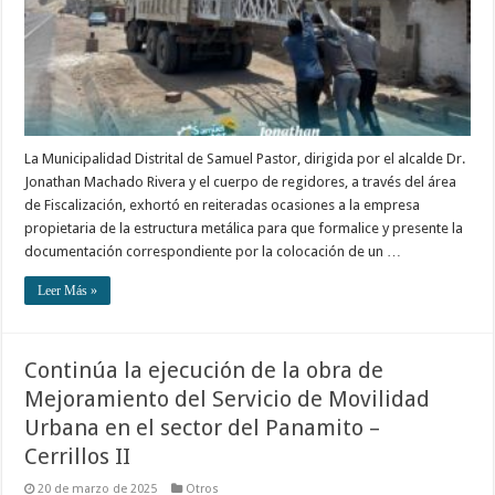
La Municipalidad Distrital de Samuel Pastor, dirigida por el alcalde Dr.
Jonathan Machado Rivera y el cuerpo de regidores, a través del área
de Fiscalización, exhortó en reiteradas ocasiones a la empresa
propietaria de la estructura metálica para que formalice y presente la
documentación correspondiente por la colocación de un …
Leer Más »
Continúa la ejecución de la obra de
Mejoramiento del Servicio de Movilidad
Urbana en el sector del Panamito –
Cerrillos II
20 de marzo de 2025
Otros