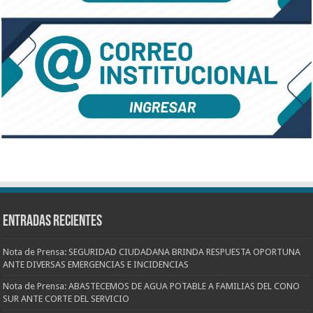
Entradas recientes
Nota de Prensa: SEGURIDAD CIUDADANA BRINDA RESPUESTA OPORTUNA
ANTE DIVERSAS EMERGENCIAS E INCIDENCIAS
Nota de Prensa: ABASTECEMOS DE AGUA POTABLE A FAMILIAS DEL CONO
SUR ANTE CORTE DEL SERVICIO