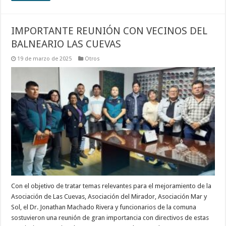
IMPORTANTE REUNIÓN CON VECINOS DEL
BALNEARIO LAS CUEVAS
19 de marzo de 2025
Otros
Con el objetivo de tratar temas relevantes para el mejoramiento de la
Asociación de Las Cuevas, Asociación del Mirador, Asociación Mar y
Sol, el Dr. Jonathan Machado Rivera y funcionarios de la comuna
sostuvieron una reunión de gran importancia con directivos de estas