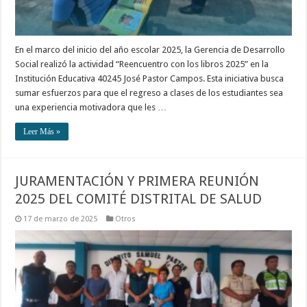
En el marco del inicio del año escolar 2025, la Gerencia de Desarrollo
Social realizó la actividad “Reencuentro con los libros 2025” en la
Institución Educativa 40245 José Pastor Campos. Esta iniciativa busca
sumar esfuerzos para que el regreso a clases de los estudiantes sea
una experiencia motivadora que les …
Leer Más »
JURAMENTACIÓN Y PRIMERA REUNIÓN
2025 DEL COMITÉ DISTRITAL DE SALUD
17 de marzo de 2025
Otros