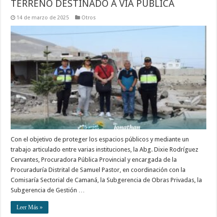
TERRENO DESTINADO A VÍA PÚBLICA
14 de marzo de 2025
Otros
Con el objetivo de proteger los espacios públicos y mediante un
trabajo articulado entre varias instituciones, la Abg. Dixie Rodríguez
Cervantes, Procuradora Pública Provincial y encargada de la
Procuraduría Distrital de Samuel Pastor, en coordinación con la
Comisaría Sectorial de Camaná, la Subgerencia de Obras Privadas, la
Subgerencia de Gestión …
Leer Más »