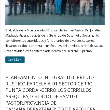
El alcalde de la Municipalidad Distrital de Samuel Pastor, Dr. Jonathan
Machado Rivera, a través de la Gerencia de Desarrollo Social, junto
con diferentes autoridades y funcionarios de diversos sectores,
llevaron a cabo la Primera Reunión 2025 del Comité Distrital de Salud.
Esta actividad está contemplada dentro del Decreto Supremo …
Leer Más »
PLANEAMIENTO INTEGRAL DEL PREDIO
RÚSTICO PARCELA A-01 SECTOR CERRO
PUNTA GORDA -CERRO LOS CERRILLOS
AREQUIPA,DISTRITO DE SAMUEL
PASTOR,PROVINCIA DE
CAMANA,DEPARTAMENTO DE AREQUIPA