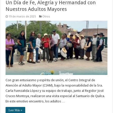
Un Día de Fe, Alegría y Hermandad con
Nuestros Adultos Mayores
19 de marzo de 2025
Otros
Con gran entusiasmo y espíritu de unión, el Centro Integral de
Atención al Adulto Mayor (CIAM), bajo la responsabilidad de la Sra.
Carla Fuenzalida López y su equipo de trabajo, junto al Regidor José
Cruces Montoya, realizaron una visita especial al Santuario de Quilca.
En este emotivo encuentro, los adultos …
Leer Más »