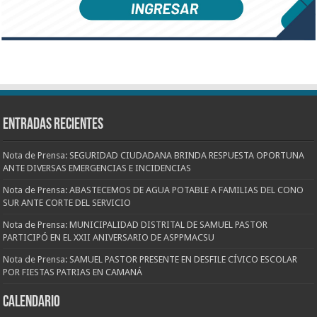
Entradas recientes
Nota de Prensa: SEGURIDAD CIUDADANA BRINDA RESPUESTA OPORTUNA
ANTE DIVERSAS EMERGENCIAS E INCIDENCIAS
Nota de Prensa: ABASTECEMOS DE AGUA POTABLE A FAMILIAS DEL CONO
SUR ANTE CORTE DEL SERVICIO
Nota de Prensa: MUNICIPALIDAD DISTRITAL DE SAMUEL PASTOR
PARTICIPÓ EN EL XXII ANIVERSARIO DE ASPPMACSU
Nota de Prensa: SAMUEL PASTOR PRESENTE EN DESFILE CÍVICO ESCOLAR
POR FIESTAS PATRIAS EN CAMANÁ
CALENDARIO