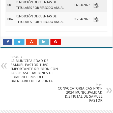
RENDICIÓN DE CUENTAS DE
003
31/03/2025
TITULARES POR PERIODO ANUAL
RENDICIÓN DE CUENTAS DE
004
09/04/2026
TITULARES POR PERIODO ANUAL
Previous
LA MUNICIPALIDAD DE
SAMUEL PASTOR TUVO
IMPORTANTE REUNIÓN CON
LAS 03 ASOCIACIÓNES DE
SOMBRILLEROS DEL
BALNEARIO DE LA PUNTA
Next
CONVOCATORIA CAS N°01-
2024 MUNICIPALIDAD
DISTRITAL DE SAMUEL
PASTOR