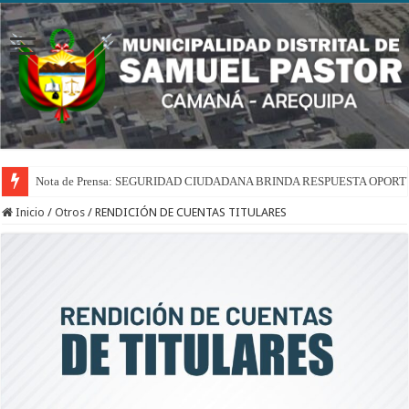
Nota de Prensa: SEGURIDAD CIUDADANA BRINDA RESPUESTA OPOR
Inicio
/
Otros
/
RENDICIÓN DE CUENTAS TITULARES