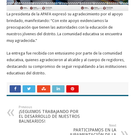
La presidenta de la APAFA expresó su agradecimiento por el apoyo
brindado, manifestando: “Con este apoyo evidenciamos la
preocupación que tienen las autoridades con la educación de
nuestros jóvenes del distrito. La comunidad educativa se encuentra
muy agradecida.”
La entrega fue recibida con entusiasmo por parte de la comunidad
educativa, quienes agradecieron al alcalde y al cuerpo de regidores,
destacando su compromiso de seguir respaldando a las instituciones
educativas del distrito.
Previous
¡SEGUIMOS TRABAJANDO POR
EL DESARROLLO DE NUESTROS
BALNEARIOS!
Next
PARTICIPAMOS EN LA
JURAMENTACIÓN DE LA