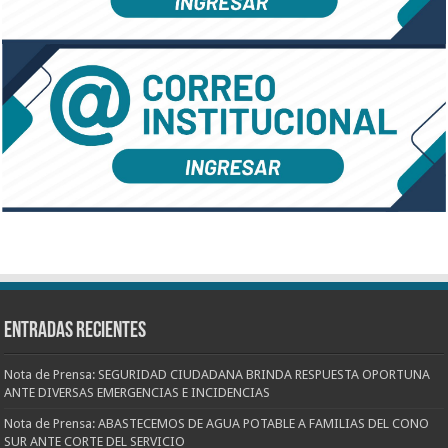
Entradas recientes
Nota de Prensa: SEGURIDAD CIUDADANA BRINDA RESPUESTA OPORTUNA
ANTE DIVERSAS EMERGENCIAS E INCIDENCIAS
Nota de Prensa: ABASTECEMOS DE AGUA POTABLE A FAMILIAS DEL CONO
SUR ANTE CORTE DEL SERVICIO