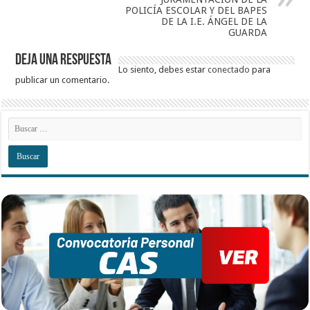
POLICÍA ESCOLAR Y DEL BAPES
DE LA I.E. ÁNGEL DE LA
GUARDA
Deja una respuesta
Lo siento, debes estar
conectado
para
publicar un comentario.