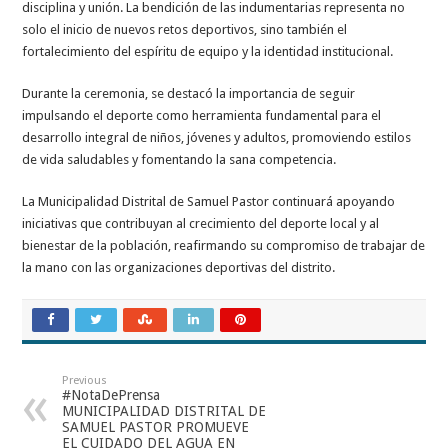
disciplina y unión. La bendición de las indumentarias representa no
solo el inicio de nuevos retos deportivos, sino también el
fortalecimiento del espíritu de equipo y la identidad institucional.
Durante la ceremonia, se destacó la importancia de seguir
impulsando el deporte como herramienta fundamental para el
desarrollo integral de niños, jóvenes y adultos, promoviendo estilos
de vida saludables y fomentando la sana competencia.
La Municipalidad Distrital de Samuel Pastor continuará apoyando
iniciativas que contribuyan al crecimiento del deporte local y al
bienestar de la población, reafirmando su compromiso de trabajar de
la mano con las organizaciones deportivas del distrito.
Previous
#NotaDePrensa
MUNICIPALIDAD DISTRITAL DE
SAMUEL PASTOR PROMUEVE
EL CUIDADO DEL AGUA EN