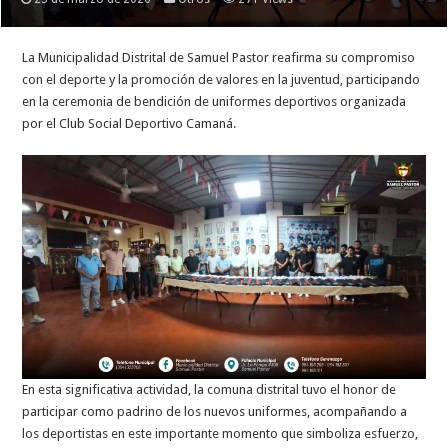
La Municipalidad Distrital de Samuel Pastor reafirma su compromiso
con el deporte y la promoción de valores en la juventud, participando
en la ceremonia de bendición de uniformes deportivos organizada
por el Club Social Deportivo Camaná.
En esta significativa actividad, la comuna distrital tuvo el honor de
participar como padrino de los nuevos uniformes, acompañando a
los deportistas en este importante momento que simboliza esfuerzo,