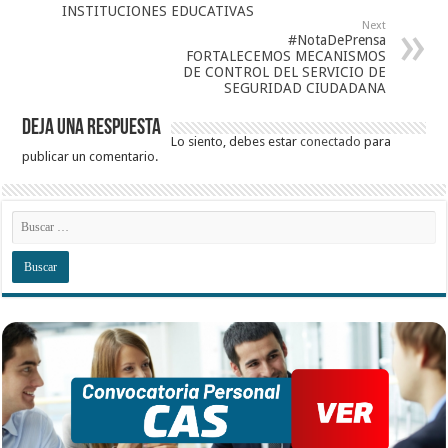
INSTITUCIONES EDUCATIVAS
Next
#NotaDePrensa
FORTALECEMOS MECANISMOS
DE CONTROL DEL SERVICIO DE
SEGURIDAD CIUDADANA
Deja una respuesta
Lo siento, debes estar
conectado
para
publicar un comentario.