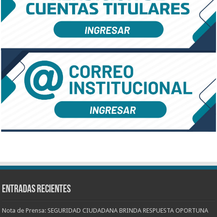
Entradas recientes
Nota de Prensa: SEGURIDAD CIUDADANA BRINDA RESPUESTA OPORTUNA