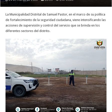
La Municipalidad Distrital de Samuel Pastor, en el marco de su política
de fortalecimiento de la seguridad ciudadana, viene intensificando las
acciones de supervisión y control del servicio que se brinda en los
diferentes sectores del distrito.