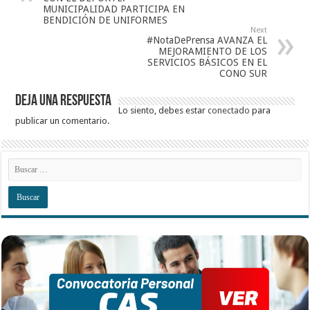
MUNICIPALIDAD PARTICIPA EN
BENDICIÓN DE UNIFORMES
Next
#NotaDePrensa AVANZA EL
MEJORAMIENTO DE LOS
SERVICIOS BÁSICOS EN EL
CONO SUR
Deja una respuesta
Lo siento, debes estar
conectado
para
publicar un comentario.