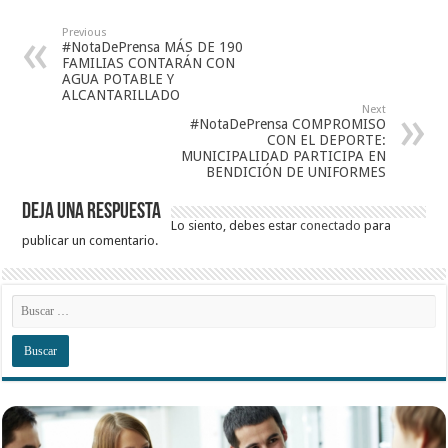
Previous
#NotaDePrensa MÁS DE 190
FAMILIAS CONTARÁN CON
AGUA POTABLE Y
ALCANTARILLADO
Next
#NotaDePrensa COMPROMISO
CON EL DEPORTE:
MUNICIPALIDAD PARTICIPA EN
BENDICIÓN DE UNIFORMES
Deja una respuesta
Lo siento, debes estar
conectado
para
publicar un comentario.