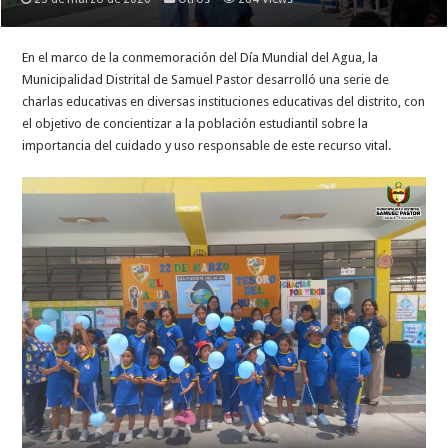
En el marco de la conmemoración del Día Mundial del Agua, la
Municipalidad Distrital de Samuel Pastor desarrolló una serie de
charlas educativas en diversas instituciones educativas del distrito, con
el objetivo de concientizar a la población estudiantil sobre la
importancia del cuidado y uso responsable de este recurso vital.