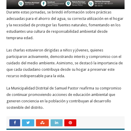
Durante estas jornadas, se brindó información sobre prácticas
adecuadas para el ahorro del agua, su correcta utilización en el hogar
y la necesidad de proteger las fuentes naturales, fomentando en los
estudiantes una cultura de responsabilidad ambiental desde
temprana edad.
Las charlas estuvieron dirigidas a niños y jóvenes, quienes
participaron activamente, demostrando interés y compromiso con el
cuidado del medio ambiente. Asimismo, se destacó la importancia de
que cada ciudadano contribuya desde su hogar a preservar este
recurso indispensable para la vida.
La Municipalidad Distrital de Samuel Pastor reafirma su compromiso
de continuar promoviendo acciones de educación ambiental que
generen conciencia en la población y contribuyan al desarrollo
sostenible del distrito.