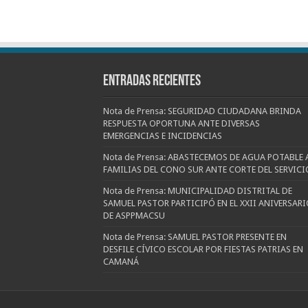
Entradas recientes
Nota de Prensa: SEGURIDAD CIUDADANA BRINDA
RESPUESTA OPORTUNA ANTE DIVERSAS
EMERGENCIAS E INCIDENCIAS
Nota de Prensa: ABASTECEMOS DE AGUA POTABLE 
FAMILIAS DEL CONO SUR ANTE CORTE DEL SERVICI
Nota de Prensa: MUNICIPALIDAD DISTRITAL DE
SAMUEL PASTOR PARTICIPÓ EN EL XXII ANIVERSARI
DE ASPPMACSU
Nota de Prensa: SAMUEL PASTOR PRESENTE EN
DESFILE CÍVICO ESCOLAR POR FIESTAS PATRIAS EN
CAMANÁ