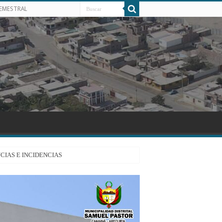
SEMESTRAL
CIAS E INCIDENCIAS