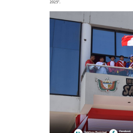
2025”.