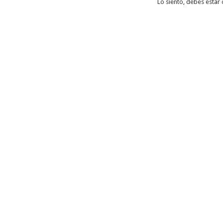
Lo siento, debes estar