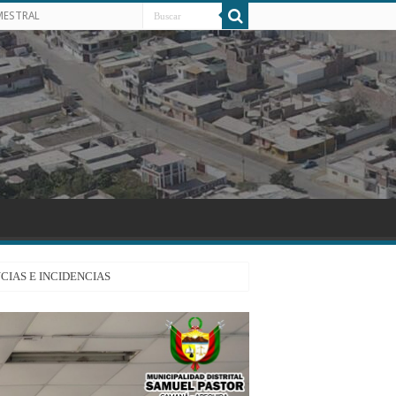
MESTRAL
CIAS E INCIDENCIAS