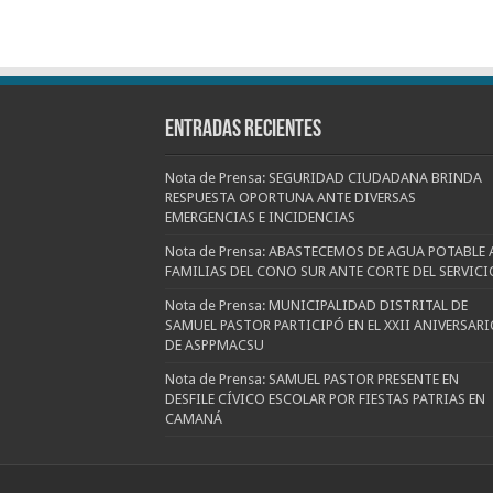
Entradas recientes
Nota de Prensa: SEGURIDAD CIUDADANA BRINDA
RESPUESTA OPORTUNA ANTE DIVERSAS
EMERGENCIAS E INCIDENCIAS
Nota de Prensa: ABASTECEMOS DE AGUA POTABLE 
FAMILIAS DEL CONO SUR ANTE CORTE DEL SERVICI
Nota de Prensa: MUNICIPALIDAD DISTRITAL DE
SAMUEL PASTOR PARTICIPÓ EN EL XXII ANIVERSARI
DE ASPPMACSU
Nota de Prensa: SAMUEL PASTOR PRESENTE EN
DESFILE CÍVICO ESCOLAR POR FIESTAS PATRIAS EN
CAMANÁ