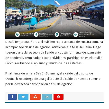
Desde tempranas horas, el máximo representante de nuestra comuna
acompañado de una delegación, asistieron a la Misa Te Deum, luego
fueron parte del paseo a La Bandera y posteriormente del izamiento
de banderas. Terminadas estas actividades, participaron en el Desfile
Cívico, recibiendo el aplauso y saludo de los asistentes.
Finalmente durante la Sesión Solemne, el alcalde del distrito de
Ocoña, hizo entrega de una gallardete al alcalde de nuestra comuna
por la destacada participación de su delegación.