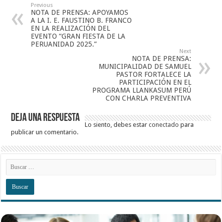
Previous
NOTA DE PRENSA: APOYAMOS
A LA I. E. FAUSTINO B. FRANCO
EN LA REALIZACIÓN DEL
EVENTO “GRAN FIESTA DE LA
PERUANIDAD 2025.”
Next
NOTA DE PRENSA:
MUNICIPALIDAD DE SAMUEL
PASTOR FORTALECE LA
PARTICIPACIÓN EN EL
PROGRAMA LLANKASUM PERÚ
CON CHARLA PREVENTIVA
Deja una respuesta
Lo siento, debes estar
conectado
para
publicar un comentario.