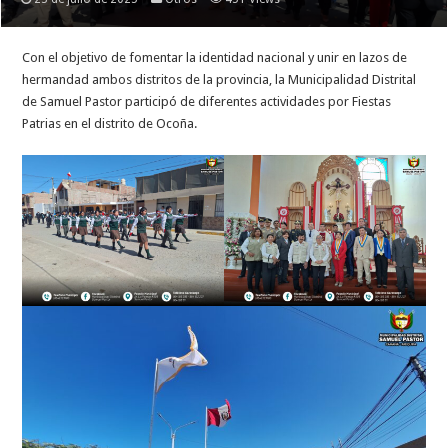
Con
el objetivo de fomentar la identidad nacional y unir en lazos de
hermandad ambos distritos de la provincia, la Municipalidad Distrital
de Samuel Pastor participó de diferentes actividades por Fiestas
Patrias en el distrito de Ocoña.