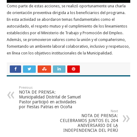
Como parte de estas acciones, se realizó oportunamente una charla
de orientación preventiva dirigida a los beneficiarios del programa.
En esta actividad se abordaron temas fundamentales como el
autocuidado, el respeto mutuo y el cumplimiento de los lineamientos
establecidos por el Ministerio de Trabajo y Promoción del Empleo.
Además, se promovieron valores como la unión y el compañerismo,
fomentando un ambiente laboral colaborativo, inclusivo y respetuoso,
en línea con los objetivos institucionales de la Municipalidad.
Previous
NOTA DE PRENSA:
Municipalidad Distrital de Samuel
Pastor participó en actividades
por Fiestas Patrias en Ocoña
Next
NOTA DE PRENSA:
CELEBRAMOS JUNTOS EL 204
ANIVERSARIO DE LA
INDEPENDENCIA DEL PERÚ