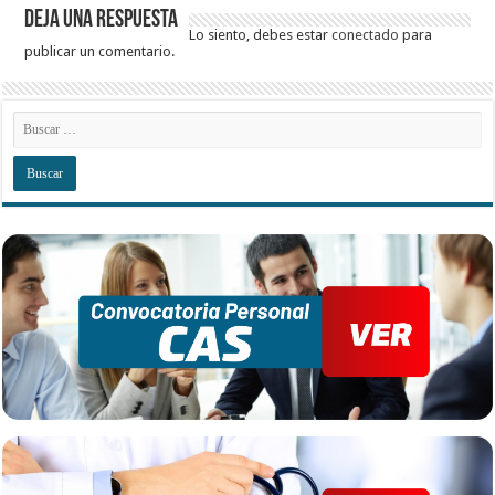
Deja una respuesta
Lo siento, debes estar
conectado
para
publicar un comentario.