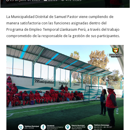
La
Municipalidad Distrital de Samuel Pastor viene cumpliendo de
manera satisfactoria con las funciones asignadas dentro del
Programa de Empleo Temporal Llankasum Perú, a través del trabajo
comprometido de la responsable de la gestión de sus participantes.