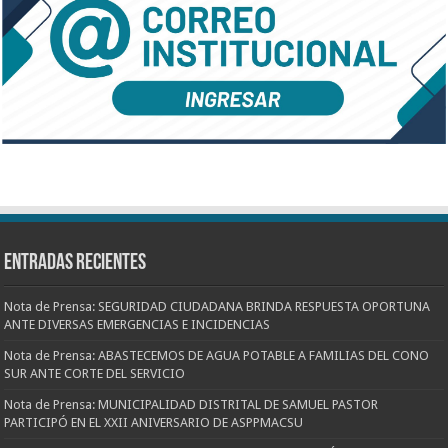
Entradas recientes
Nota de Prensa: SEGURIDAD CIUDADANA BRINDA RESPUESTA OPORTUNA
ANTE DIVERSAS EMERGENCIAS E INCIDENCIAS
Nota de Prensa: ABASTECEMOS DE AGUA POTABLE A FAMILIAS DEL CONO
SUR ANTE CORTE DEL SERVICIO
Nota de Prensa: MUNICIPALIDAD DISTRITAL DE SAMUEL PASTOR
PARTICIPÓ EN EL XXII ANIVERSARIO DE ASPPMACSU