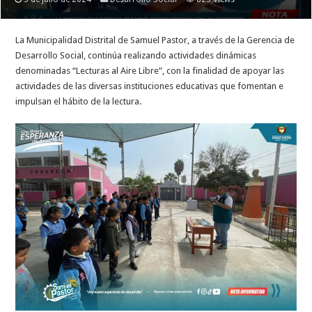
La Municipalidad Distrital de Samuel Pastor, a través de la Gerencia de
Desarrollo Social, continúa realizando actividades dinámicas
denominadas “Lecturas al Aire Libre”, con la finalidad de apoyar las
actividades de las diversas instituciones educativas que fomentan e
impulsan el hábito de la lectura.