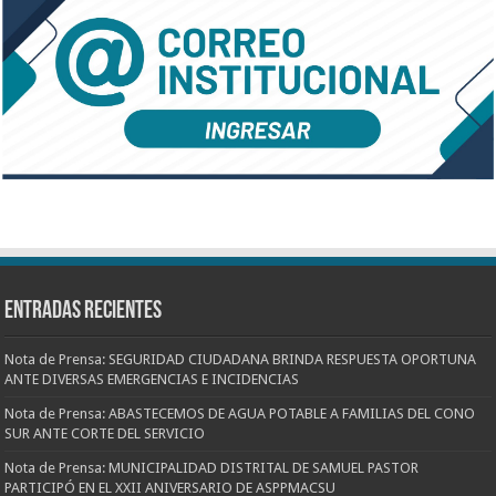
Entradas recientes
Nota de Prensa: SEGURIDAD CIUDADANA BRINDA RESPUESTA OPORTUNA
ANTE DIVERSAS EMERGENCIAS E INCIDENCIAS
Nota de Prensa: ABASTECEMOS DE AGUA POTABLE A FAMILIAS DEL CONO
SUR ANTE CORTE DEL SERVICIO
Nota de Prensa: MUNICIPALIDAD DISTRITAL DE SAMUEL PASTOR
PARTICIPÓ EN EL XXII ANIVERSARIO DE ASPPMACSU