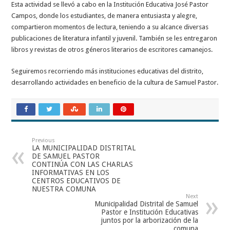
Esta actividad se
llevó a cabo en la Institución Educativa José Pastor
Campos, donde los estudiantes, de manera entusiasta y alegre,
compartieron momentos de lectura, teniendo a su alcance diversas
publicaciones de literatura infantil y juvenil. También se les entregaron
libros y revistas de otros géneros literarios de escritores camanejos.
Seguiremos recorriendo más instituciones educativas del distrito,
desarrollando actividades en beneficio de la cultura de Samuel Pastor.
Previous
LA MUNICIPALIDAD DISTRITAL
DE SAMUEL PASTOR
CONTINÚA CON LAS CHARLAS
INFORMATIVAS EN LOS
CENTROS EDUCATIVOS DE
NUESTRA COMUNA
Next
Municipalidad Distrital de Samuel
Pastor e Institución Educativas
juntos por la arborización de la
comuna