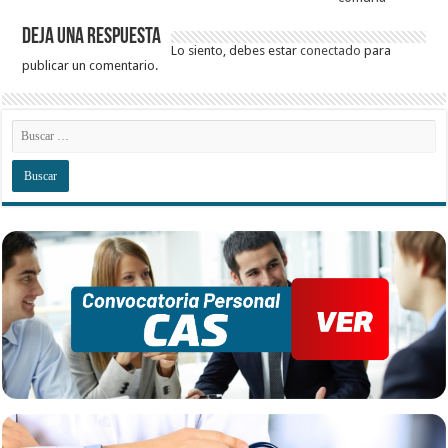
Deja una respuesta
Lo siento, debes estar
conectado
para
publicar un comentario.