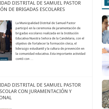
IDAD DISTRITAL DE SAMUEL PASTOR
IÓN DE BRIGADAS ESCOLARES
La Municipalidad Distrital de Samuel Pastor
participó en la ceremonia de juramentación de
brigadas escolares realizada en la Institución
Educativa Nuestra Señora de la Candelaria, con el
objetivo de fortalecer la formación cívica, el
liderazgo estudiantil y la cultura de prevención en
la comunidad educativa. Esta importante actividad
contó con …
IDAD DISTRITAL DE SAMUEL PASTOR
ESCOLAR CON JURAMENTACIÓN Y
IONAL