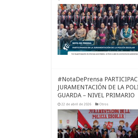
#NotaDePrensa PARTICIPA
JURAMENTACIÓN DE LA POLIC
GUARDA – NIVEL PRIMARIO
22 de abril de 2026
Otros