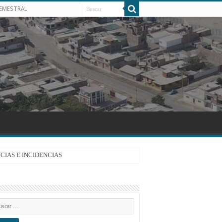
SEMESTRAL
CIAS E INCIDENCIAS