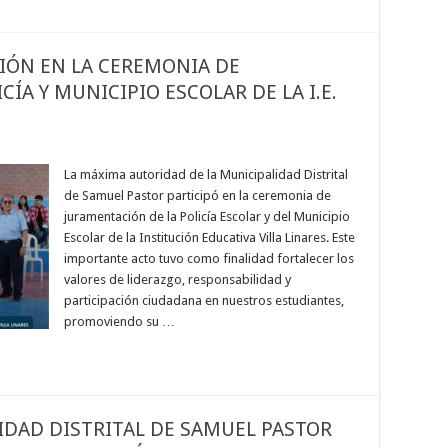
CIÓN EN LA CEREMONIA DE
ÍA Y MUNICIPIO ESCOLAR DE LA I.E.
La máxima autoridad de la Municipalidad Distrital
de Samuel Pastor participó en la ceremonia de
juramentación de la Policía Escolar y del Municipio
Escolar de la Institución Educativa Villa Linares. Este
importante acto tuvo como finalidad fortalecer los
valores de liderazgo, responsabilidad y
participación ciudadana en nuestros estudiantes,
promoviendo su …
IDAD DISTRITAL DE SAMUEL PASTOR