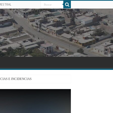
MESTRAL
CIAS E INCIDENCIAS