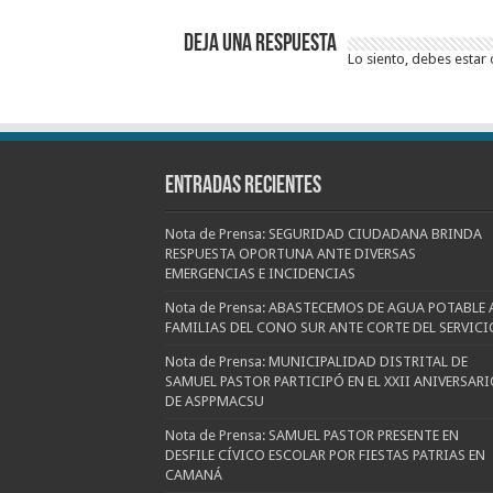
Deja una respuesta
Lo siento, debes estar
Entradas recientes
Nota de Prensa: SEGURIDAD CIUDADANA BRINDA
RESPUESTA OPORTUNA ANTE DIVERSAS
EMERGENCIAS E INCIDENCIAS
Nota de Prensa: ABASTECEMOS DE AGUA POTABLE 
FAMILIAS DEL CONO SUR ANTE CORTE DEL SERVICI
Nota de Prensa: MUNICIPALIDAD DISTRITAL DE
SAMUEL PASTOR PARTICIPÓ EN EL XXII ANIVERSARI
DE ASPPMACSU
Nota de Prensa: SAMUEL PASTOR PRESENTE EN
DESFILE CÍVICO ESCOLAR POR FIESTAS PATRIAS EN
CAMANÁ