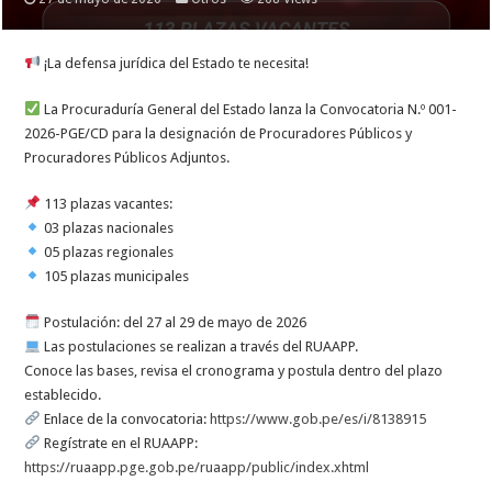
¡La defensa jurídica del Estado te necesita!
La Procuraduría General del Estado lanza la Convocatoria N.º 001-
2026-PGE/CD para la designación de Procuradores Públicos y
Procuradores Públicos Adjuntos.
113 plazas vacantes:
03 plazas nacionales
05 plazas regionales
105 plazas municipales
Postulación: del 27 al 29 de mayo de 2026
Las postulaciones se realizan a través del RUAAPP.
Conoce las bases, revisa el cronograma y postula dentro del plazo
establecido.
Enlace de la convocatoria:
https://www.gob.pe/es/i/8138915
Regístrate en el RUAAPP:
https://ruaapp.pge.gob.pe/ruaapp/public/index.xhtml