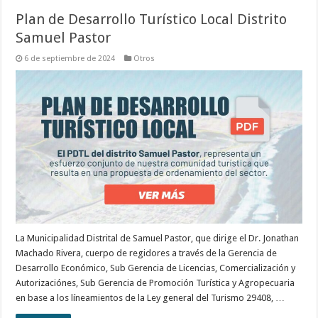
Plan de Desarrollo Turístico Local Distrito
Samuel Pastor
6 de septiembre de 2024
Otros
La Municipalidad Distrital de Samuel Pastor, que dirige el Dr. Jonathan
Machado Rivera, cuerpo de regidores a través de la Gerencia de
Desarrollo Económico, Sub Gerencia de Licencias, Comercialización y
Autorizaciónes, Sub Gerencia de Promoción Turística y Agropecuaria
en base a los líneamientos de la Ley general del Turismo 29408, …