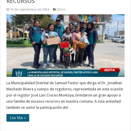
RECURSOS
10 de septiembre de 2024
Otros
La Municipalidad Distrital de Samuel Pastor que dirige el Dr. Jonathan
Machado Rivera y cuerpo de regidores, representada en esta ocasión
por el regidor José Luis Cruces Montoya, brindaron un gran apoyo a
una familia de escasos recursos en nuestra comuna. A esta actividad
también se sumó la participación del …
Leer Más »