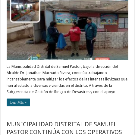
La Municipalidad Distrital de Samuel Pastor, bajo la dirección del
Alcalde Dr. Jonathan Machado Rivera, continúa trabajando
incansablemente para mitigar los efectos de las intensas lloviznas que
han afectado a diversas viviendas en el distrito. A través de la
Subgerencia de Gestión de Riesgo de Desastres y con el apoyo …
Leer Más »
MUNICIPALIDAD DISTRITAL DE SAMUEL
PASTOR CONTINÚA CON LOS OPERATIVOS