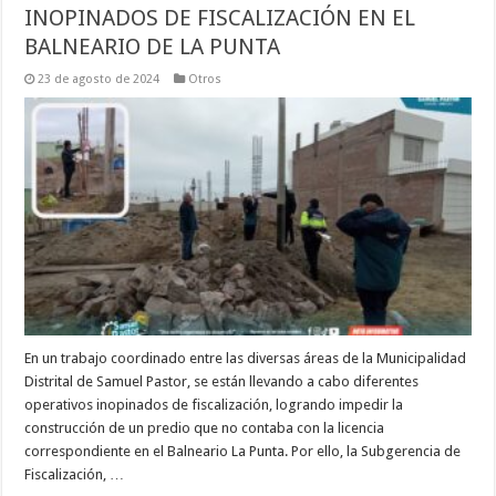
INOPINADOS DE FISCALIZACIÓN EN EL
BALNEARIO DE LA PUNTA
23 de agosto de 2024
Otros
En un trabajo coordinado entre las diversas áreas de la Municipalidad
Distrital de Samuel Pastor, se están llevando a cabo diferentes
operativos inopinados de fiscalización, logrando impedir la
construcción de un predio que no contaba con la licencia
correspondiente en el Balneario La Punta. Por ello, la Subgerencia de
Fiscalización, …