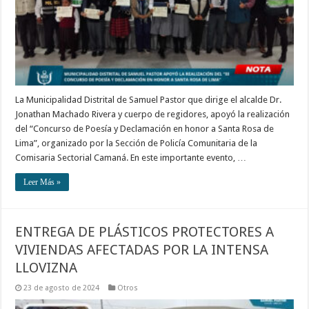
La Municipalidad Distrital de Samuel Pastor que dirige el alcalde Dr.
Jonathan Machado Rivera y cuerpo de regidores, apoyó la realización
del “Concurso de Poesía y Declamación en honor a Santa Rosa de
Lima”, organizado por la Sección de Policía Comunitaria de la
Comisaria Sectorial Camaná. En este importante evento, …
Leer Más »
ENTREGA DE PLÁSTICOS PROTECTORES A
VIVIENDAS AFECTADAS POR LA INTENSA
LLOVIZNA
23 de agosto de 2024
Otros