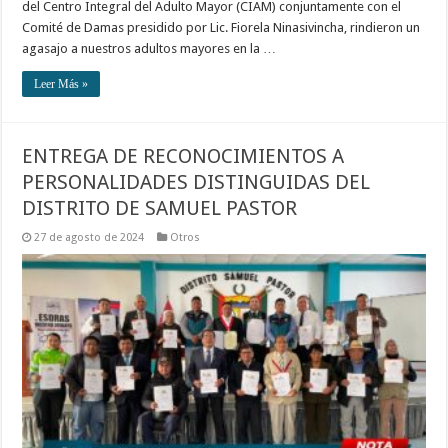
del Centro Integral del Adulto Mayor (CIAM) conjuntamente con el
Comité de Damas presidido por Lic. Fiorela Ninasivincha, rindieron un
agasajo a nuestros adultos mayores en la …
Leer Más »
ENTREGA DE RECONOCIMIENTOS A
PERSONALIDADES DISTINGUIDAS DEL
DISTRITO DE SAMUEL PASTOR
27 de agosto de 2024
Otros