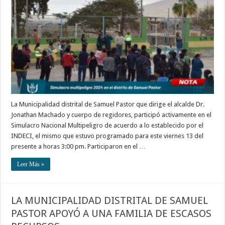
La Municipalidad distrital de Samuel Pastor que dirige el alcalde Dr.
Jonathan Machado y cuerpo de regidores, participó activamente en el
Simulacro Nacional Multipeligro de acuerdo a lo establecido por el
INDECI, el mismo que estuvo programado para este viernes 13 del
presente a horas 3:00 pm. Participaron en el …
Leer Más »
LA MUNICIPALIDAD DISTRITAL DE SAMUEL
PASTOR APOYÓ A UNA FAMILIA DE ESCASOS