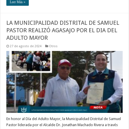
Leer Más »
LA MUNICIPALIDAD DISTRITAL DE SAMUEL
PASTOR REALIZÓ AGASAJO POR EL DIA DEL
ADULTO MAYOR
27 de agosto de 2024
Otros
En honor al Día del Adulto Mayor, la Municipalidad Distrital de Samuel
Pastor liderada por el Alcalde Dr. Jonathan Machado Rivera a través