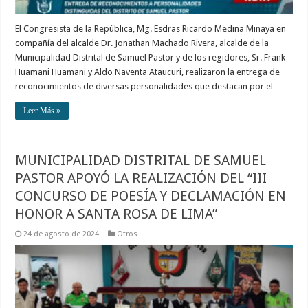
El Congresista de la República, Mg. Esdras Ricardo Medina Minaya en
compañía del alcalde Dr. Jonathan Machado Rivera, alcalde de la
Municipalidad Distrital de Samuel Pastor y de los regidores, Sr. Frank
Huamani Huamani y Aldo Naventa Ataucuri, realizaron la entrega de
reconocimientos de diversas personalidades que destacan por el …
Leer Más »
MUNICIPALIDAD DISTRITAL DE SAMUEL
PASTOR APOYÓ LA REALIZACIÓN DEL “III
CONCURSO DE POESÍA Y DECLAMACIÓN EN
HONOR A SANTA ROSA DE LIMA”
24 de agosto de 2024
Otros