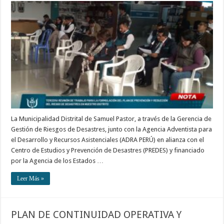
La Municipalidad Distrital de Samuel Pastor, a través de la Gerencia de
Gestión de Riesgos de Desastres, junto con la Agencia Adventista para
el Desarrollo y Recursos Asistenciales (ADRA PERÚ) en alianza con el
Centro de Estudios y Prevención de Desastres (PREDES) y financiado
por la Agencia de los Estados …
Leer Más »
PLAN DE CONTINUIDAD OPERATIVA Y