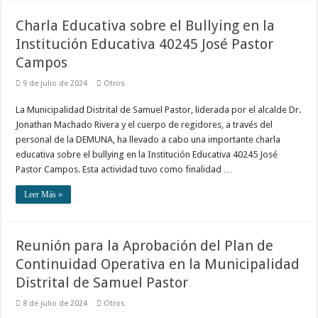
Charla Educativa sobre el Bullying en la
Institución Educativa 40245 José Pastor
Campos
9 de julio de 2024
Otros
La Municipalidad Distrital de Samuel Pastor, liderada por el alcalde Dr.
Jonathan Machado Rivera y el cuerpo de regidores, a través del
personal de la DEMUNA, ha llevado a cabo una importante charla
educativa sobre el bullying en la Institución Educativa 40245 José
Pastor Campos. Esta actividad tuvo como finalidad …
Leer Más »
Reunión para la Aprobación del Plan de
Continuidad Operativa en la Municipalidad
Distrital de Samuel Pastor
8 de julio de 2024
Otros