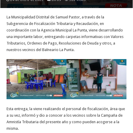
La Municipalidad Distrital de Samuel Pastor, a través de la
Subgerencia de Fiscalización Tributaria y Recaudación, en
coordinación con la Agencia Municipal La Punta, viene desarrollando
una importante labor, entregando carpetas informativas con Valores
Tributarios, Ordenes de Pago, Resoluciones de Deuda y otros, a
nuestros vecinos del Balneario La Punta.
Esta entrega, la viene realizando el personal de fiscalización, área que
a su vez, informó y dio a conocer a los vecinos sobre la Campaña de
Amnistía Tributaria del presente año y como pueden acogerse a la
misma.