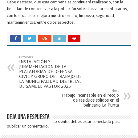
Cabe destacar, que esta campaña se continuará realizando, con la
finalidad de concientizar a la población sobre los valores tributarios,
con los cuales se mejora nuestro ornato, limpieza, seguridad,
mantenimientos, entre otros aspectos.
Previous
INSTALACIÓN Y
JURAMENTACIÓN DE LA
PLATAFORMA DE DEFENSA
CIVIL Y GRUPO DE TRABAJO DE
LA MUNICIPALIDAD DISTRITAL
DE SAMUEL PASTOR 2025
Next
Trabajo incansable en el recojo
de residuos sólidos en el
balneario La Punta
Deja una respuesta
Lo siento, debes estar
conectado
para
publicar un comentario.