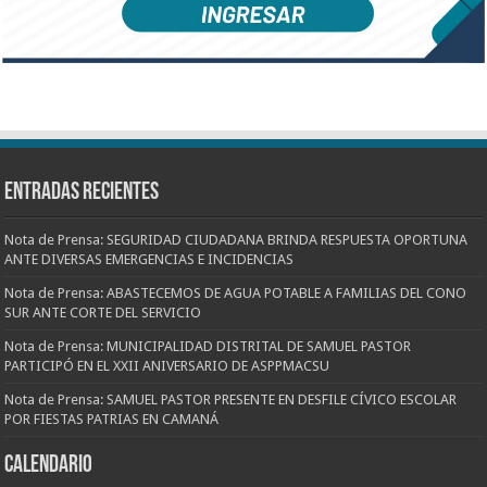
Entradas recientes
Nota de Prensa: SEGURIDAD CIUDADANA BRINDA RESPUESTA OPORTUNA
ANTE DIVERSAS EMERGENCIAS E INCIDENCIAS
Nota de Prensa: ABASTECEMOS DE AGUA POTABLE A FAMILIAS DEL CONO
SUR ANTE CORTE DEL SERVICIO
Nota de Prensa: MUNICIPALIDAD DISTRITAL DE SAMUEL PASTOR
PARTICIPÓ EN EL XXII ANIVERSARIO DE ASPPMACSU
Nota de Prensa: SAMUEL PASTOR PRESENTE EN DESFILE CÍVICO ESCOLAR
POR FIESTAS PATRIAS EN CAMANÁ
CALENDARIO