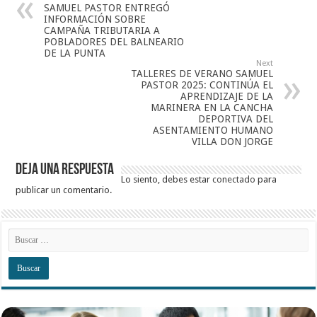
SAMUEL PASTOR ENTREGÓ
INFORMACIÓN SOBRE
CAMPAÑA TRIBUTARIA A
POBLADORES DEL BALNEARIO
DE LA PUNTA
Next
TALLERES DE VERANO SAMUEL
PASTOR 2025: CONTINÚA EL
APRENDIZAJE DE LA
MARINERA EN LA CANCHA
DEPORTIVA DEL
ASENTAMIENTO HUMANO
VILLA DON JORGE
Deja una respuesta
Lo siento, debes estar
conectado
para
publicar un comentario.