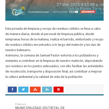
Esta jornada de limpieza y recojo de residuos sólidos se lleva a cabo
de manera diaria, donde el personal de limpieza pública, desde
tempranas horas de la mañana, realiza el barrido, embolsado y recojo
de residuos sólidos encontrados a lo largo del malecón y las vías de
nuestro balneario.
Asimismo, la comuna de Samuel Pastor exhorta a los pobladores y
visitantes a contribuir en la limpieza de nuestro malecón, depositando
sus residuos en los puntos adecuados, con ello facilitar las actividades
de recolección, transporte y disposición final, así contribuir a mejorar
la cultura ambiental y la calidad de vida de la población.
Previous
MUNICIPALIDAD DISTRITAL DE