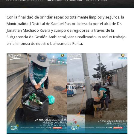
Con la finalidad de brindar espacios totalmente limpios y seguros, la
Municipalidad Distrital de Samuel Pastor, liderada por el alcalde Dr.
Jonathan Machado Rivera y cuerpo de regidores, a través de la
Subgerencia de Gestión Ambiental, viene realizando un arduo trabajo
en la limpieza de nuestro balneario La Punta.