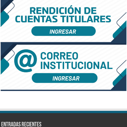
Entradas recientes