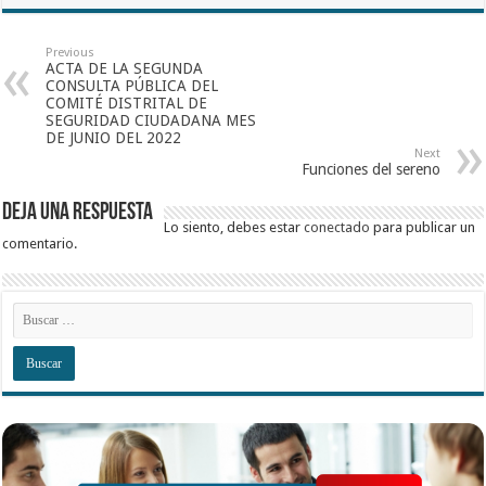
Previous
ACTA DE LA SEGUNDA
CONSULTA PÚBLICA DEL
COMITÉ DISTRITAL DE
SEGURIDAD CIUDADANA MES
DE JUNIO DEL 2022
Next
Funciones del sereno
Deja una respuesta
Lo siento, debes estar
conectado
para publicar un
comentario.