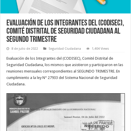
Evaluación de los Integrantes del (CODISEC),
Comité Distrital de Seguridad Ciudadana al
Segundo Trimestre
8 de julio de 2022
Seguridad Ciudadana
1,404 Views
Evaluación de los Integrantes del (CODISEC), Comité Distrital de
Seguridad Ciudadana, los mismos que asistieron y participaron en las
reuniones mensuales correspondientes al SEGUNDO TRIMESTRE. En
cumplimiento a la ley N° 27933 del Sistema Nacional de Seguridad
Ciudadana.