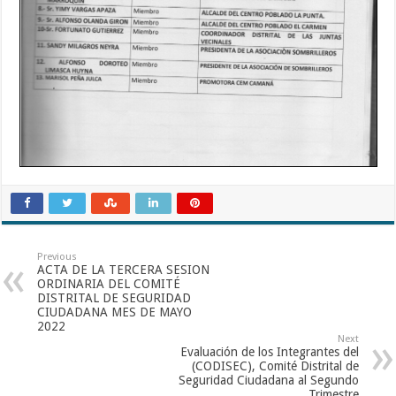
Previous
ACTA DE LA TERCERA SESION
ORDINARIA DEL COMITÉ
DISTRITAL DE SEGURIDAD
CIUDADANA MES DE MAYO
2022
Next
Evaluación de los Integrantes del
(CODISEC), Comité Distrital de
Seguridad Ciudadana al Segundo
Trimestre