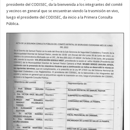
presidente del CODISEC, da la bienvenida a los integrantes del comité
y vecinos en general que se encuentran viendo la trasmisión en vivo,
luego el presidente del CODISEC, da inicio a la Primera Consulta
Pública.