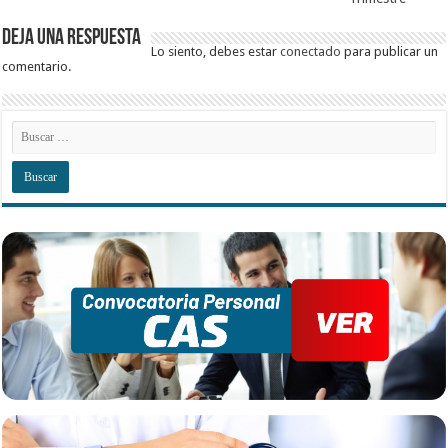
Deja una respuesta
Lo siento, debes estar
conectado
para publicar un
comentario.