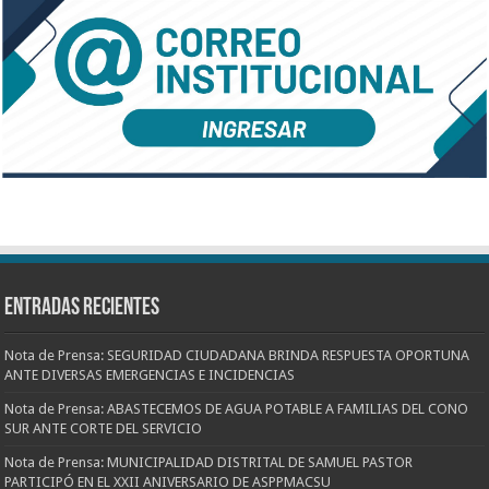
Entradas recientes
Nota de Prensa: SEGURIDAD CIUDADANA BRINDA RESPUESTA OPORTUNA
ANTE DIVERSAS EMERGENCIAS E INCIDENCIAS
Nota de Prensa: ABASTECEMOS DE AGUA POTABLE A FAMILIAS DEL CONO
SUR ANTE CORTE DEL SERVICIO
Nota de Prensa: MUNICIPALIDAD DISTRITAL DE SAMUEL PASTOR
PARTICIPÓ EN EL XXII ANIVERSARIO DE ASPPMACSU