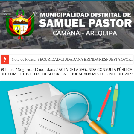
Nota de Prensa: SEGURIDAD CIUDADANA BRINDA RESPUESTA OPOR
Inicio
/
Seguridad Ciudadana
/
ACTA DE LA SEGUNDA CONSULTA PÚBLICA
DEL COMITÉ DISTRITAL DE SEGURIDAD CIUDADANA MES DE JUNIO DEL 2022