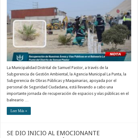
La Municipalidad Distrital de Samuel Pastor, a través de la
Subgerencia de Gestión Ambiental, la Agencia Municipal La Punta, la
Subgerencia de Obras Públicas y Maquinarias, apoyada por el
personal de Seguridad Ciudadana, está llevando a cabo una
importante jornada de recuperación de espacios y vías públicas en el
balneario …
Leer Más »
SE DIO INICIO AL EMOCIONANTE