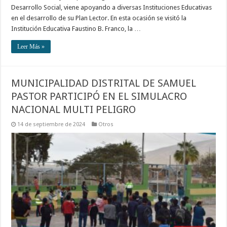
Desarrollo Social, viene apoyando a diversas Instituciones Educativas
en el desarrollo de su Plan Lector. En esta ocasión se visitó la
Institución Educativa Faustino B. Franco, la …
Leer Más »
MUNICIPALIDAD DISTRITAL DE SAMUEL
PASTOR PARTICIPÓ EN EL SIMULACRO
NACIONAL MULTI PELIGRO
14 de septiembre de 2024
Otros