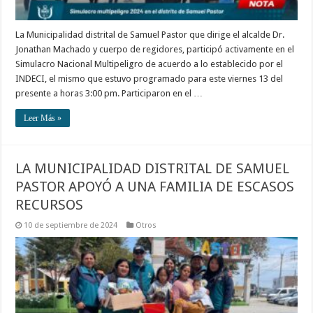
La Municipalidad distrital de Samuel Pastor que dirige el alcalde Dr.
Jonathan Machado y cuerpo de regidores, participó activamente en el
Simulacro Nacional Multipeligro de acuerdo a lo establecido por el
INDECI, el mismo que estuvo programado para este viernes 13 del
presente a horas 3:00 pm. Participaron en el …
Leer Más »
LA MUNICIPALIDAD DISTRITAL DE SAMUEL
PASTOR APOYÓ A UNA FAMILIA DE ESCASOS
RECURSOS
10 de septiembre de 2024
Otros