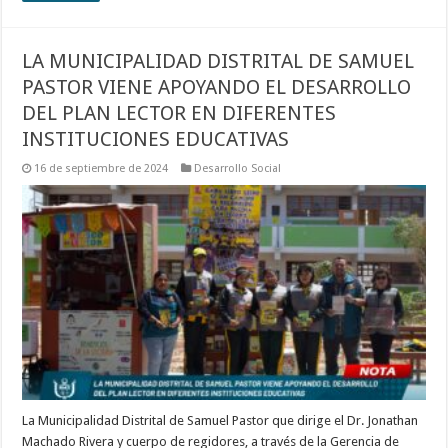
LA MUNICIPALIDAD DISTRITAL DE SAMUEL
PASTOR VIENE APOYANDO EL DESARROLLO
DEL PLAN LECTOR EN DIFERENTES
INSTITUCIONES EDUCATIVAS
16 de septiembre de 2024
Desarrollo Social
La Municipalidad Distrital de Samuel Pastor que dirige el Dr. Jonathan
Machado Rivera y cuerpo de regidores, a través de la Gerencia de