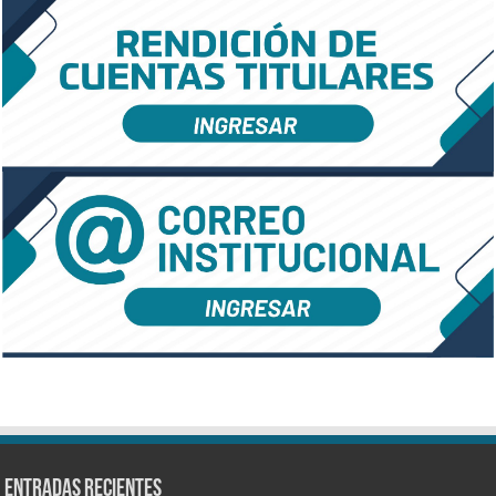
Entradas recientes