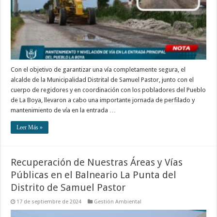
Con el objetivo de garantizar una vía completamente segura, el
alcalde de la Municipalidad Distrital de Samuel Pastor, junto con el
cuerpo de regidores y en coordinación con los pobladores del Pueblo
de La Boya, llevaron a cabo una importante jornada de perfilado y
mantenimiento de vía en la entrada …
Leer Más »
Recuperación de Nuestras Áreas y Vías
Públicas en el Balneario La Punta del
Distrito de Samuel Pastor
17 de septiembre de 2024
Gestión Ambiental