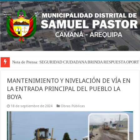
Nota de Prensa: SEGURIDAD CIUDADANA BRINDA RESPUESTA OPOR
MANTENIMIENTO Y NIVELACIÓN DE VÍA EN
LA ENTRADA PRINCIPAL DEL PUEBLO LA
BOYA
18 de septiembre de 2024
Obras Públicas