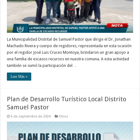
La Municipalidad Distrital de Samuel Pastor que dirige el Dr. Jonathan
Machado Rivera y cuerpo de regidores, representada en esta ocasión
por el regidor José Luis Cruces Montoya, brindaron un gran apoyo a
una familia de escasos recursos en nuestra comuna. A esta actividad
también se sumó la participación del …
Leer Más »
Plan de Desarrollo Turístico Local Distrito
Samuel Pastor
6 de septiembre de 2024
Otros