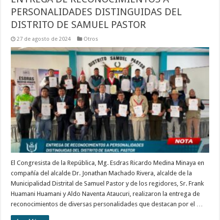
PERSONALIDADES DISTINGUIDAS DEL
DISTRITO DE SAMUEL PASTOR
27 de agosto de 2024
Otros
El Congresista de la República, Mg. Esdras Ricardo Medina Minaya en
compañía del alcalde Dr. Jonathan Machado Rivera, alcalde de la
Municipalidad Distrital de Samuel Pastor y de los regidores, Sr. Frank
Huamani Huamani y Aldo Naventa Ataucuri, realizaron la entrega de
reconocimientos de diversas personalidades que destacan por el …