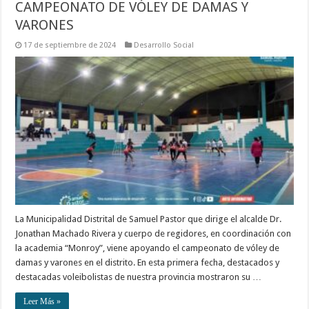
CAMPEONATO DE VÓLEY DE DAMAS Y
VARONES
17 de septiembre de 2024
Desarrollo Social
La Municipalidad Distrital de Samuel Pastor que dirige el alcalde Dr.
Jonathan Machado Rivera y cuerpo de regidores, en coordinación con
la academia “Monroy”, viene apoyando el campeonato de vóley de
damas y varones en el distrito. En esta primera fecha, destacados y
destacadas voleibolistas de nuestra provincia mostraron su …
Leer Más »