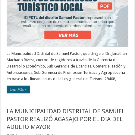
La Municipalidad Distrital de Samuel Pastor, que dirige el Dr. Jonathan
Machado Rivera, cuerpo de regidores a través de la Gerencia de
Desarrollo Económico, Sub Gerencia de Licencias, Comercialización y
Autorizaciónes, Sub Gerencia de Promoción Turística y Agropecuaria
en base a los líneamientos de la Ley general del Turismo 29408, …
Leer Más »
LA MUNICIPALIDAD DISTRITAL DE SAMUEL
PASTOR REALIZÓ AGASAJO POR EL DIA DEL
ADULTO MAYOR