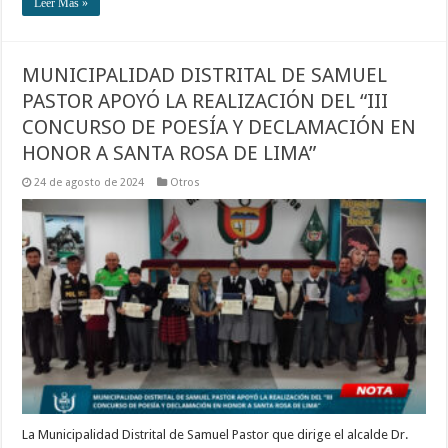
Leer Más »
MUNICIPALIDAD DISTRITAL DE SAMUEL
PASTOR APOYÓ LA REALIZACIÓN DEL “III
CONCURSO DE POESÍA Y DECLAMACIÓN EN
HONOR A SANTA ROSA DE LIMA”
24 de agosto de 2024
Otros
La Municipalidad Distrital de Samuel Pastor que dirige el alcalde Dr.