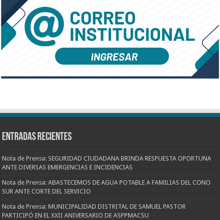
Entradas recientes
Nota de Prensa: SEGURIDAD CIUDADANA BRINDA RESPUESTA OPORTUNA
ANTE DIVERSAS EMERGENCIAS E INCIDENCIAS
Nota de Prensa: ABASTECEMOS DE AGUA POTABLE A FAMILIAS DEL CONO
SUR ANTE CORTE DEL SERVICIO
Nota de Prensa: MUNICIPALIDAD DISTRITAL DE SAMUEL PASTOR
PARTICIPÓ EN EL XXII ANIVERSARIO DE ASPPMACSU