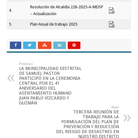
Resolución de Alcaldía 228-2025-A-MDSP
4
– Actualización
5
Plan Anual de trabajo 2025
Previous
LA MUNICIPALIDAD DISTRITAL
DE SAMUEL PASTOR
PARTICIPÓ EN LA CEREMONIA
CENTRAL POR EL 41
ANIVERSARIO DEL
ASENTAMIENTO HUMANO
JUAN PABLO VIZCARDO Y
GUZMÁN
Next
TERCERA REUNIÓN DE
TRABAJO PARA LA
FORMULACIÓN DEL PLAN DE
PREVENCIÓN Y REDUCCIÓN
DEL RIESGO DE DESASTRES EN
NUESTRO DISTRITO