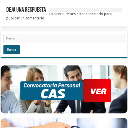
Deja una respuesta
Lo siento, debes estar
conectado
para
publicar un comentario.