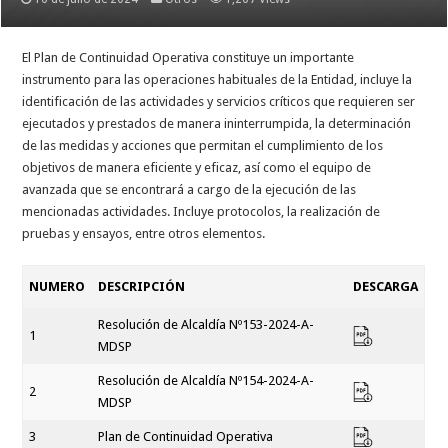
El Plan de Continuidad Operativa constituye un importante
instrumento para las operaciones habituales de la Entidad, incluye la
identificación de las actividades y servicios críticos que requieren ser
ejecutados y prestados de manera ininterrumpida, la determinación
de las medidas y acciones que permitan el cumplimiento de los
objetivos de manera eficiente y eficaz, así como el equipo de
avanzada que se encontrará a cargo de la ejecución de las
mencionadas actividades. Incluye protocolos, la realización de
pruebas y ensayos, entre otros elementos.
NUMERO
DESCRIPCIÓN
DESCARGA
Resolución de Alcaldía Nº153-2024-A-
1
MDSP
Resolución de Alcaldía Nº154-2024-A-
2
MDSP
3
Plan de Continuidad Operativa