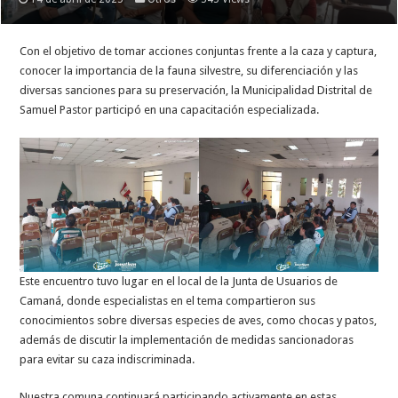
Con el objetivo de tomar acciones conjuntas frente a la caza y captura,
conocer la importancia de la fauna silvestre, su diferenciación y las
diversas sanciones para su preservación, la Municipalidad Distrital de
Samuel Pastor participó en una capacitación especializada.
Este encuentro tuvo lugar en el local de la Junta de Usuarios de
Camaná, donde especialistas en el tema compartieron sus
conocimientos sobre diversas especies de aves, como chocas y patos,
además de discutir la implementación de medidas sancionadoras
para evitar su caza indiscriminada.
Nuestra comuna continuará participando activamente en estas