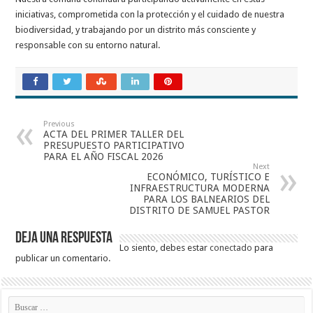
iniciativas, comprometida con la protección y el cuidado de nuestra
biodiversidad, y trabajando por un distrito más consciente y
responsable con su entorno natural.
Previous
ACTA DEL PRIMER TALLER DEL
PRESUPUESTO PARTICIPATIVO
PARA EL AÑO FISCAL 2026
Next
ECONÓMICO, TURÍSTICO E
INFRAESTRUCTURA MODERNA
PARA LOS BALNEARIOS DEL
DISTRITO DE SAMUEL PASTOR
Deja una respuesta
Lo siento, debes estar
conectado
para
publicar un comentario.