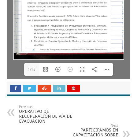
1/13
Previous
OPERATIVO DE
RECUPERACIÓN DE VÍA DE
EVACUACIÓN
Next
PARTICIPAMOS EN
CAPACITACIÓN SOBRE