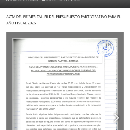
ACTA DEL PRIMER TALLER DEL PRESUPUESTO PARTICIPATIVO PARA EL
AÑO FISCAL 2026