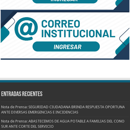
Entradas recientes
Nota de Prensa: SEGURIDAD CIUDADANA BRINDA RESPUESTA OPORTUNA
ANTE DIVERSAS EMERGENCIAS E INCIDENCIAS
Nota de Prensa: ABASTECEMOS DE AGUA POTABLE A FAMILIAS DEL CONO
SUR ANTE CORTE DEL SERVICIO