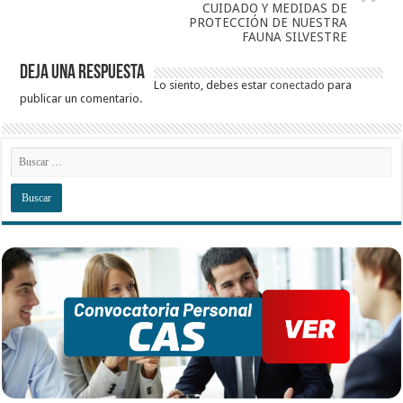
CUIDADO Y MEDIDAS DE
PROTECCIÓN DE NUESTRA
FAUNA SILVESTRE
Deja una respuesta
Lo siento, debes estar
conectado
para
publicar un comentario.