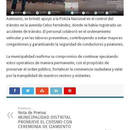
Asimismo, se brindó apoyo a la Policía Nacional en el control del
tránsito en la avenida Celso Fernández, donde se había registrado un
accidente de tránsito. El personal colaboró en el ordenamiento
vehicular y en las labores preventivas, contribuyendo a evitar mayores
congestiones y garantizando la seguridad de conductores y peatones.
La municipalidad reafirma su compromiso de continuar ejecutando
estos operativos de manera permanente, con el propósito de
preservar el orden público, fortalecer la convivencia ciudadana y velar
por la tranquilidad de nuestros vecinos y visitantes.
Previous
Nota de Prensa:
MUNICIPALIDAD DISTRITAL
PROMUEVE EL CIVISMO CON
CEREMONIA DE IZAMIENTO