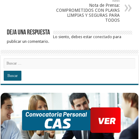
Next
Nota de Prensa:
COMPROMETIDOS CON PLAYAS
LIMPIAS Y SEGURAS PARA
TODOS
Deja una respuesta
Lo siento, debes estar
conectado
para
publicar un comentario.