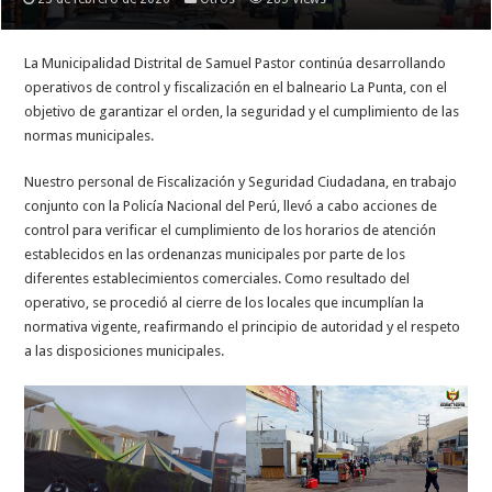
La Municipalidad Distrital de Samuel Pastor continúa desarrollando
operativos de control y fiscalización en el balneario La Punta, con el
objetivo de garantizar el orden, la seguridad y el cumplimiento de las
normas municipales.
Nuestro personal de Fiscalización y Seguridad Ciudadana, en trabajo
conjunto con la Policía Nacional del Perú, llevó a cabo acciones de
control para verificar el cumplimiento de los horarios de atención
establecidos en las ordenanzas municipales por parte de los
diferentes establecimientos comerciales. Como resultado del
operativo, se procedió al cierre de los locales que incumplían la
normativa vigente, reafirmando el principio de autoridad y el respeto
a las disposiciones municipales.