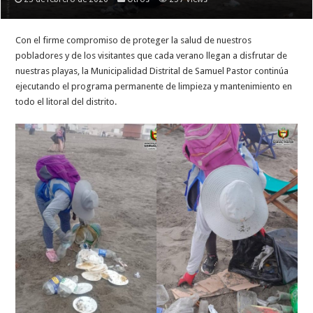
Con el firme compromiso de proteger la salud de nuestros
pobladores y de los visitantes que cada verano llegan a disfrutar de
nuestras playas, la Municipalidad Distrital de Samuel Pastor continúa
ejecutando el programa permanente de limpieza y mantenimiento en
todo el litoral del distrito.