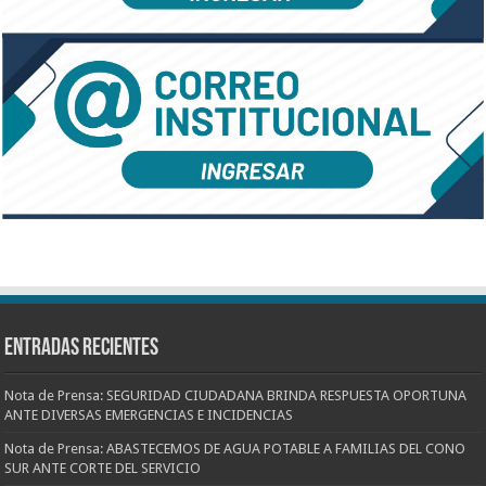
Entradas recientes
Nota de Prensa: SEGURIDAD CIUDADANA BRINDA RESPUESTA OPORTUNA
ANTE DIVERSAS EMERGENCIAS E INCIDENCIAS
Nota de Prensa: ABASTECEMOS DE AGUA POTABLE A FAMILIAS DEL CONO
SUR ANTE CORTE DEL SERVICIO