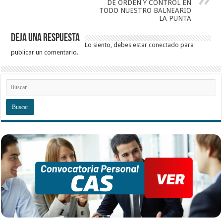
DE ORDEN Y CONTROL EN
TODO NUESTRO BALNEARIO
LA PUNTA
Deja una respuesta
Lo siento, debes estar
conectado
para
publicar un comentario.