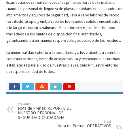
Estas acciones se realizan desde las primeras horas de la mañana,
cuando el personal de limpieza de playas, debidamente equipado con
implementos y equipos de seguridad, lleva a cabo labores de recojo,
rastrillado, acopio y embolsado de los residuos sólidos encontrados
a lo largo de nuestro balneario. Posteriormente, los desechos son
trasladados a los puntos de disposición final autorizados,
garantizando así un manejo responsable y adecuado de los residuos.
La municipalidad exhorta a la ciudadanía y a los visitantes a contribuir
con estas acciones, evitando arrojar basura y respetando las normas
establecidas para el uso de nuestras playas. Cuidar nuestro entorno
es responsabilidad de todos.
Previous
Nota de Prensa: REPORTE DE
NUESTRO PERSONAL DE
SEGURIDAD CIUDADANA
Next
Nota de Prensa: OPERATIVOS