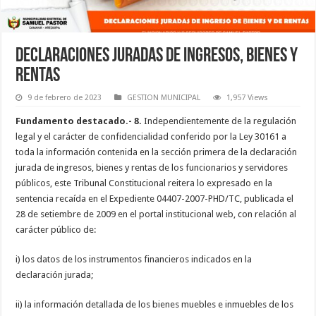
Declaraciones Juradas de Ingresos, Bienes y
Rentas
9 de febrero de 2023
GESTION MUNICIPAL
1,957 Views
Fundamento destacado.- 8.
Independientemente de la regulación
legal y el carácter de confidencialidad conferido por la Ley 30161 a
toda la información contenida en la sección primera de la declaración
jurada de ingresos, bienes y rentas de los funcionarios y servidores
públicos, este Tribunal Constitucional reitera lo expresado en la
sentencia recaída en el Expediente 04407-2007-PHD/TC, publicada el
28 de setiembre de 2009 en el portal institucional web, con relación al
carácter público de:
i) los datos de los instrumentos financieros indicados en la
declaración jurada;
ii) la información detallada de los bienes muebles e inmuebles de los