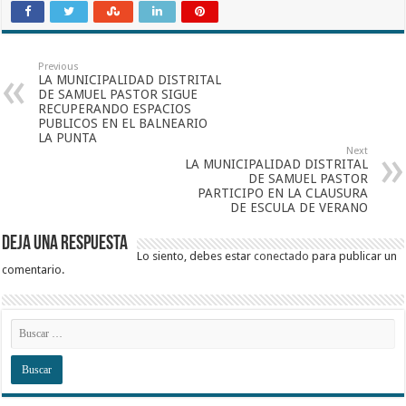
Previous
LA MUNICIPALIDAD DISTRITAL
DE SAMUEL PASTOR SIGUE
RECUPERANDO ESPACIOS
PUBLICOS EN EL BALNEARIO
LA PUNTA
Next
LA MUNICIPALIDAD DISTRITAL
DE SAMUEL PASTOR
PARTICIPO EN LA CLAUSURA
DE ESCULA DE VERANO
Deja una respuesta
Lo siento, debes estar
conectado
para publicar un
comentario.