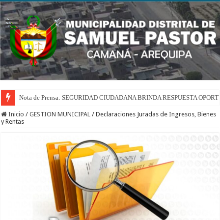
Nota de Prensa: SEGURIDAD CIUDADANA BRINDA RESPUESTA OPOR
Inicio
/
GESTION MUNICIPAL
/
Declaraciones Juradas de Ingresos, Bienes
y Rentas