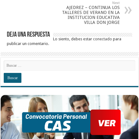
Next
AJEDREZ – CONTINUA LOS
TALLERES DE VERANO EN LA
INSTITUCION EDUCATIVA
VILLA DON JORGE
Deja una respuesta
Lo siento, debes estar
conectado
para
publicar un comentario.