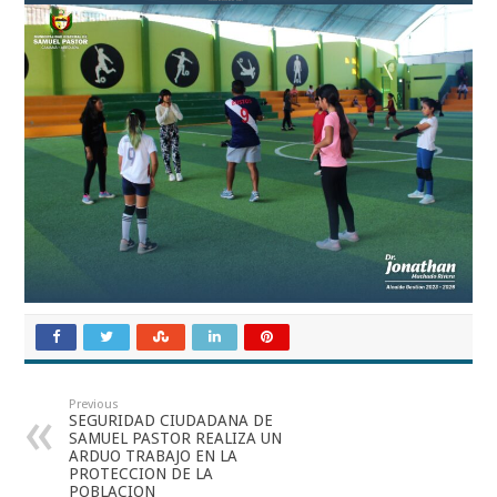
Previous
SEGURIDAD CIUDADANA DE
SAMUEL PASTOR REALIZA UN
ARDUO TRABAJO EN LA
PROTECCION DE LA
POBLACION