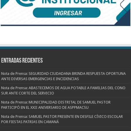
Entradas recientes
Nota de Prensa: SEGURIDAD CIUDADANA BRINDA RESPUESTA OPORTUNA
ANTE DIVERSAS EMERGENCIAS E INCIDENCIAS
Nota de Prensa: ABASTECEMOS DE AGUA POTABLE A FAMILIAS DEL CONO
SUR ANTE CORTE DEL SERVICIO
Nota de Prensa: MUNICIPALIDAD DISTRITAL DE SAMUEL PASTOR
PARTICIPÓ EN EL XXII ANIVERSARIO DE ASPPMACSU
Nota de Prensa: SAMUEL PASTOR PRESENTE EN DESFILE CÍVICO ESCOLAR
POR FIESTAS PATRIAS EN CAMANÁ