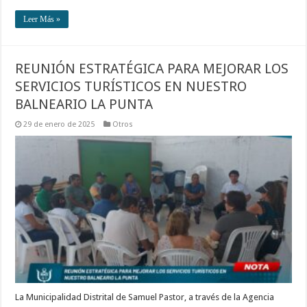
Leer Más »
REUNIÓN ESTRATÉGICA PARA MEJORAR LOS
SERVICIOS TURÍSTICOS EN NUESTRO
BALNEARIO LA PUNTA
29 de enero de 2025
Otros
La Municipalidad Distrital de Samuel Pastor, a través de la Agencia