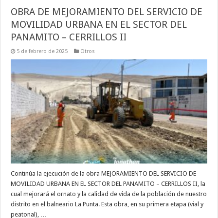
OBRA DE MEJORAMIENTO DEL SERVICIO DE
MOVILIDAD URBANA EN EL SECTOR DEL
PANAMITO – CERRILLOS II
5 de febrero de 2025
Otros
Continúa la ejecución de la obra MEJORAMIENTO DEL SERVICIO DE
MOVILIDAD URBANA EN EL SECTOR DEL PANAMITO – CERRILLOS II, la
cual mejorará el ornato y la calidad de vida de la población de nuestro
distrito en el balneario La Punta. Esta obra, en su primera etapa (vial y
peatonal), …