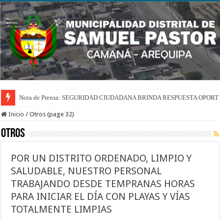
Nota de Prensa: SEGURIDAD CIUDADANA BRINDA RESPUESTA OPOR
Inicio
/
Otros (page 32)
Otros
POR UN DISTRITO ORDENADO, LIMPIO Y
SALUDABLE, NUESTRO PERSONAL
TRABAJANDO DESDE TEMPRANAS HORAS
PARA INICIAR EL DÍA CON PLAYAS Y VÍAS
TOTALMENTE LIMPIAS