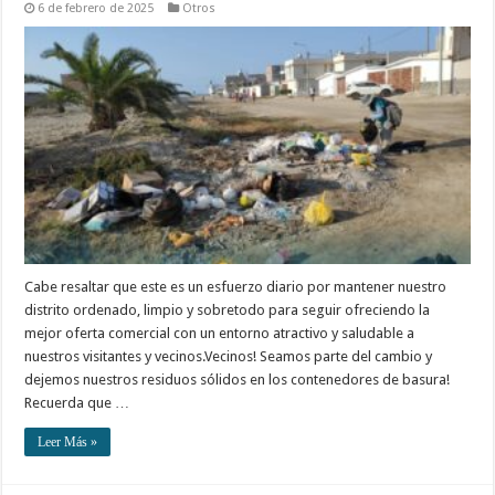
6 de febrero de 2025
Otros
Cabe resaltar que este es un esfuerzo diario por mantener nuestro
distrito ordenado, limpio y sobretodo para seguir ofreciendo la
mejor oferta comercial con un entorno atractivo y saludable a
nuestros visitantes y vecinos.Vecinos! Seamos parte del cambio y
dejemos nuestros residuos sólidos en los contenedores de basura!
Recuerda que …
Leer Más »