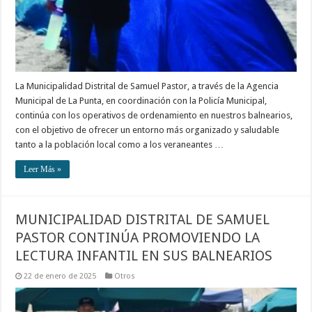
La Municipalidad Distrital de Samuel Pastor, a través de la Agencia
Municipal de La Punta, en coordinación con la Policía Municipal,
continúa con los operativos de ordenamiento en nuestros balnearios,
con el objetivo de ofrecer un entorno más organizado y saludable
tanto a la población local como a los veraneantes …
Leer Más »
MUNICIPALIDAD DISTRITAL DE SAMUEL
PASTOR CONTINÚA PROMOVIENDO LA
LECTURA INFANTIL EN SUS BALNEARIOS
22 de enero de 2025
Otros