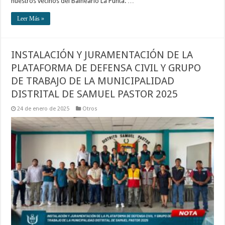
nuestros vecinos del Balneario La Punta. …
Leer Más »
INSTALACIÓN Y JURAMENTACIÓN DE LA
PLATAFORMA DE DEFENSA CIVIL Y GRUPO
DE TRABAJO DE LA MUNICIPALIDAD
DISTRITAL DE SAMUEL PASTOR 2025
24 de enero de 2025
Otros