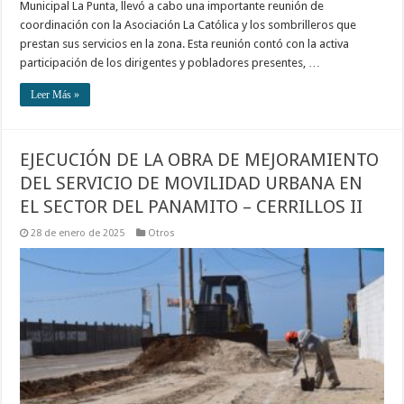
Municipal La Punta, llevó a cabo una importante reunión de
coordinación con la Asociación La Católica y los sombrilleros que
prestan sus servicios en la zona. Esta reunión contó con la activa
participación de los dirigentes y pobladores presentes, …
Leer Más »
EJECUCIÓN DE LA OBRA DE MEJORAMIENTO
DEL SERVICIO DE MOVILIDAD URBANA EN
EL SECTOR DEL PANAMITO – CERRILLOS II
28 de enero de 2025
Otros