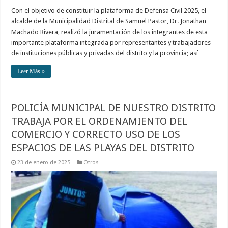
Con el objetivo de constituir la plataforma de Defensa Civil 2025, el
alcalde de la Municipalidad Distrital de Samuel Pastor, Dr. Jonathan
Machado Rivera, realizó la juramentación de los integrantes de esta
importante plataforma integrada por representantes y trabajadores
de instituciones públicas y privadas del distrito y la provincia; así …
Leer Más »
POLICÍA MUNICIPAL DE NUESTRO DISTRITO
TRABAJA POR EL ORDENAMIENTO DEL
COMERCIO Y CORRECTO USO DE LOS
ESPACIOS DE LAS PLAYAS DEL DISTRITO
23 de enero de 2025
Otros