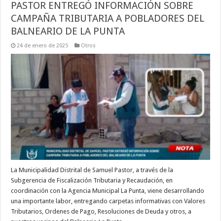
PASTOR ENTREGÓ INFORMACIÓN SOBRE
CAMPAÑA TRIBUTARIA A POBLADORES DEL
BALNEARIO DE LA PUNTA
24 de enero de 2025
Otros
La Municipalidad Distrital de Samuel Pastor, a través de la
Subgerencia de Fiscalización Tributaria y Recaudación, en
coordinación con la Agencia Municipal La Punta, viene desarrollando
una importante labor, entregando carpetas informativas con Valores
Tributarios, Ordenes de Pago, Resoluciones de Deuda y otros, a