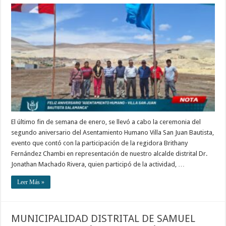
El último fin de semana de enero, se llevó a cabo la ceremonia del
segundo aniversario del Asentamiento Humano Villa San Juan Bautista,
evento que contó con la participación de la regidora Brithany
Fernández Chambi en representación de nuestro alcalde distrital Dr.
Jonathan Machado Rivera, quien participó de la actividad, …
Leer Más »
MUNICIPALIDAD DISTRITAL DE SAMUEL