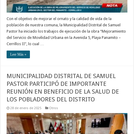
Con el objetivo de mejorar el ornato y la calidad de vida de la
población de nuestra comuna, la Municipalidad Distrital de Samuel
Pastor ha iniciado los trabajos de ejecución de la obra “Mejoramiento
del Servicio de Movilidad Urbana en la Avenida 5, Playa Panamito –
Cerrillos II”, lo cual …
Leer Más »
MUNICIPALIDAD DISTRITAL DE SAMUEL
PASTOR PARTICIPÓ DE IMPORTANTE
REUNIÓN EN BENEFICIO DE LA SALUD DE
LOS POBLADORES DEL DISTRITO
28 de enero de 2025
Otros