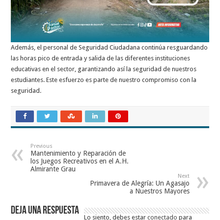
Además, el personal de Seguridad Ciudadana continúa resguardando
las horas pico de entrada y salida de las diferentes instituciones
educativas en el sector, garantizando así la seguridad de nuestros
estudiantes. Este esfuerzo es parte de nuestro compromiso con la
seguridad.
Previous
Mantenimiento y Reparación de
los Juegos Recreativos en el A.H.
Almirante Grau
Next
Primavera de Alegría: Un Agasajo
a Nuestros Mayores
Deja una respuesta
Lo siento, debes estar
conectado
para