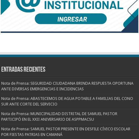
Entradas recientes
Nota de Prensa: SEGURIDAD CIUDADANA BRINDA RESPUESTA OPORTUNA
ANTE DIVERSAS EMERGENCIAS E INCIDENCIAS
Nota de Prensa: ABASTECEMOS DE AGUA POTABLE A FAMILIAS DEL CONO
SUR ANTE CORTE DEL SERVICIO
Nota de Prensa: MUNICIPALIDAD DISTRITAL DE SAMUEL PASTOR
PARTICIPÓ EN EL XXII ANIVERSARIO DE ASPPMACSU
Nota de Prensa: SAMUEL PASTOR PRESENTE EN DESFILE CÍVICO ESCOLAR
POR FIESTAS PATRIAS EN CAMANÁ