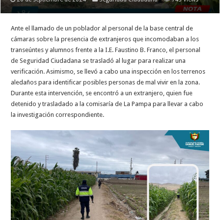
Ante el llamado de un poblador al personal de la base central de
cámaras sobre la presencia de extranjeros que incomodaban a los
transeúntes y alumnos frente a la I.E. Faustino B. Franco, el personal
de Seguridad Ciudadana se trasladó al lugar para realizar una
verificación. Asimismo, se llevó a cabo una inspección en los terrenos
aledaños para identificar posibles personas de mal vivir en la zona.
Durante esta intervención, se encontró a un extranjero, quien fue
detenido y trasladado a la comisaría de La Pampa para llevar a cabo
la investigación correspondiente.