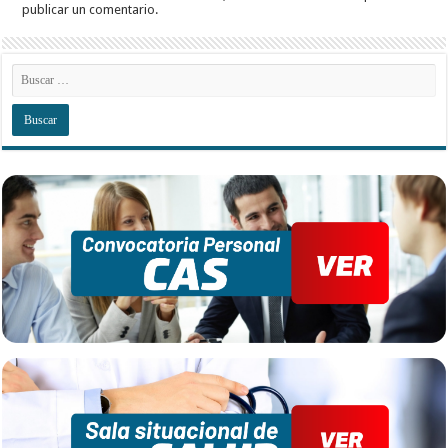
publicar un comentario.