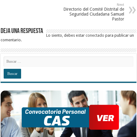
Next
Directorio del Comité Distrital de
Seguridad Ciudadana Samuel
Pastor
Deja una respuesta
Lo siento, debes estar
conectado
para publicar un
comentario.