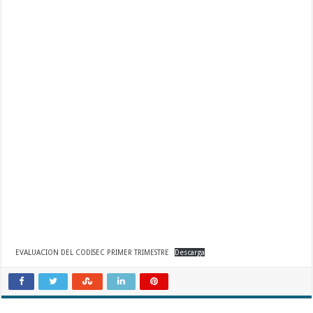
EVALUACION DEL CODISEC PRIMER TRIMESTRE
Descarga