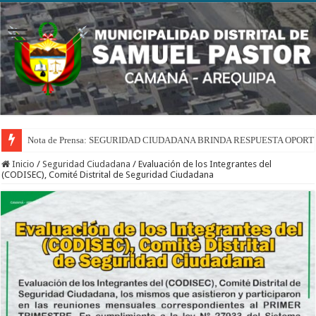
Nota de Prensa: SEGURIDAD CIUDADANA BRINDA RESPUESTA OPOR
Inicio
/
Seguridad Ciudadana
/
Evaluación de los Integrantes del
(CODISEC), Comité Distrital de Seguridad Ciudadana