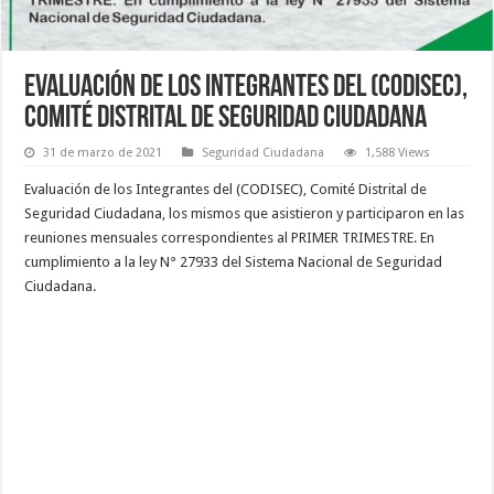
Evaluación de los Integrantes del (CODISEC),
Comité Distrital de Seguridad Ciudadana
31 de marzo de 2021
Seguridad Ciudadana
1,588 Views
Evaluación de los Integrantes del (CODISEC), Comité Distrital de
Seguridad Ciudadana, los mismos que asistieron y participaron en las
reuniones mensuales correspondientes al PRIMER TRIMESTRE. En
cumplimiento a la ley N° 27933 del Sistema Nacional de Seguridad
Ciudadana.