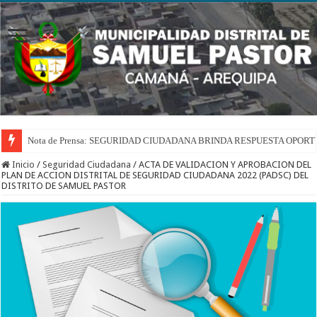
Nota de Prensa: SEGURIDAD CIUDADANA BRINDA RESPUESTA OPOR
Inicio
/
Seguridad Ciudadana
/
ACTA DE VALIDACION Y APROBACION DEL
PLAN DE ACCION DISTRITAL DE SEGURIDAD CIUDADANA 2022 (PADSC) DEL
DISTRITO DE SAMUEL PASTOR