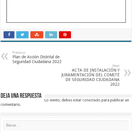
Previous
Plan de Acción Distrital de
Seguridad Ciudadana 2022
Next
ACTA DE INSTALACIÓN Y
JURAMENTACIÓN DEL COMITÉ
DE SEGURIDAD CIUDADANA
2022
Deja una respuesta
Lo siento, debes estar
conectado
para publicar un
comentario.