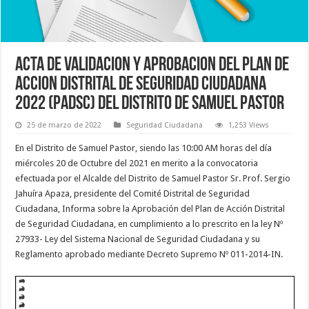
ACTA DE VALIDACION Y APROBACION DEL PLAN DE
ACCION DISTRITAL DE SEGURIDAD CIUDADANA
2022 (PADSC) DEL DISTRITO DE SAMUEL PASTOR
25 de marzo de 2022
Seguridad Ciudadana
1,253 Views
En el Distrito de Samuel Pastor, siendo las 10:00 AM horas del día
miércoles 20 de Octubre del 2021 en merito a la convocatoria
efectuada por el Alcalde del Distrito de Samuel Pastor Sr. Prof. Sergio
Jahuíra Apaza, presidente del Comité Distrital de Seguridad
Ciudadana, Informa sobre la Aprobación del Plan de Acción Distrital
de Seguridad Ciudadana, en cumplimiento a lo prescrito en la ley Nº
27933- Ley del Sistema Nacional de Seguridad Ciudadana y su
Reglamento aprobado mediante Decreto Supremo Nº 011-2014-IN.