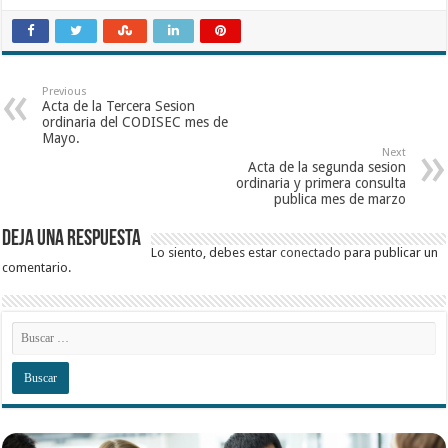
Previous
Acta de la Tercera Sesion
ordinaria del CODISEC mes de
Mayo.
Next
Acta de la segunda sesion
ordinaria y primera consulta
publica mes de marzo
Deja una respuesta
Lo siento, debes estar
conectado
para publicar un
comentario.