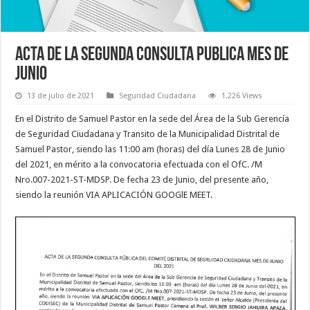
Acta de la Segunda consulta Publica mes de
Junio
13 de julio de 2021
Seguridad Ciudadana
1,226 Views
En el Distrito de Samuel Pastor en la sede del Área de la Sub Gerencía
de Seguridad Ciudadana y Transito de la Municipalidad Distrital de
Samuel Pastor, siendo las 11:00 am (horas) del día Lunes 28 de Junio
del 2021, en mérito a la convocatoria efectuada con el OfC. /M
Nro.007-2021-ST-MDSP. De fecha 23 de Junio, del presente año,
siendo la reunión VIA APLICACIÓN GOOGlE MEET.