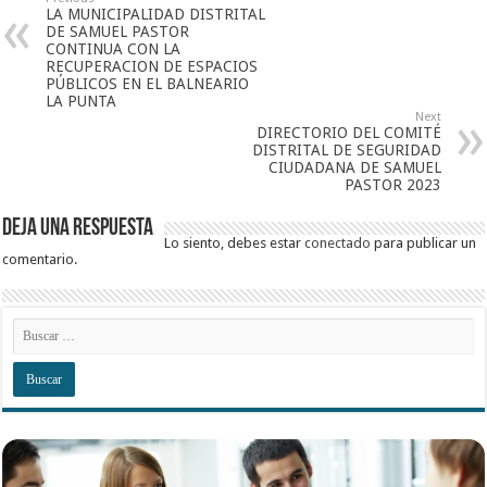
LA MUNICIPALIDAD DISTRITAL
DE SAMUEL PASTOR
CONTINUA CON LA
RECUPERACION DE ESPACIOS
PÚBLICOS EN EL BALNEARIO
LA PUNTA
Next
DIRECTORIO DEL COMITÉ
DISTRITAL DE SEGURIDAD
CIUDADANA DE SAMUEL
PASTOR 2023
Deja una respuesta
Lo siento, debes estar
conectado
para publicar un
comentario.