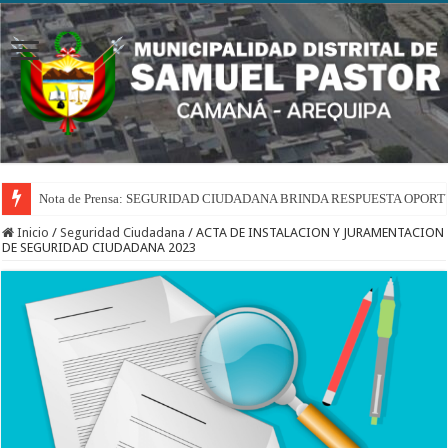
Nota de Prensa: SEGURIDAD CIUDADANA BRINDA RESPUESTA OPOR
Inicio
/
Seguridad Ciudadana
/
ACTA DE INSTALACION Y JURAMENTACION
DE SEGURIDAD CIUDADANA 2023