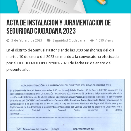
ACTA DE INSTALACION Y JURAMENTACION DE
SEGURIDAD CIUDADANA 2023
3 de febrero de 2023
Seguridad Ciudadana
1,099 Views
En el distrito de Samuel Pastor siendo las 3:00 pm (horas) del día
martes 10 de enero del 2023 en merito a la convocatoria efectuada
por el OFICIO MULTIPLE N°001-2023 de fecha 06 de enero del
presente año.