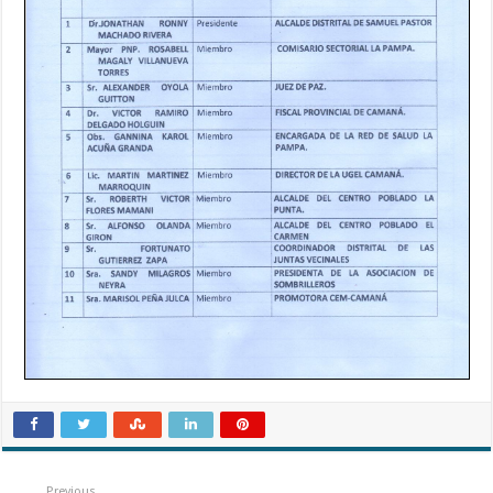
Previous