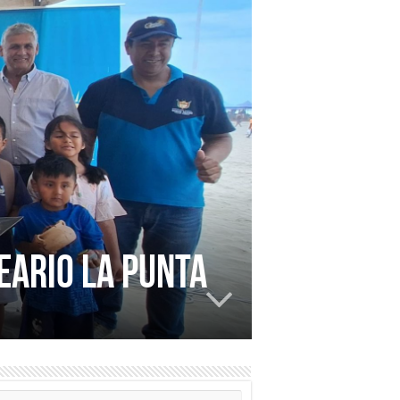
EARIO LA PUNTA