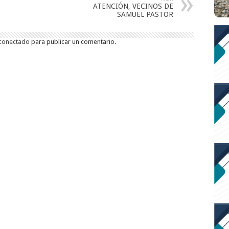
ATENCIÓN, VECINOS DE
SAMUEL PASTOR
conectado
para publicar un comentario.