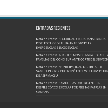
Entradas recientes
Nota de Prensa: SEGURIDAD CIUDADANA BRINDA
RESPUESTA OPORTUNA ANTE DIVERSAS
EMERGENCIAS E INCIDENCIAS
Nota de Prensa: ABASTECEMOS DE AGUA POTABLE 
FAMILIAS DEL CONO SUR ANTE CORTE DEL SERVICI
Nota de Prensa: MUNICIPALIDAD DISTRITAL DE
SAMUEL PASTOR PARTICIPÓ EN EL XXII ANIVERSARI
DE ASPPMACSU
Nota de Prensa: SAMUEL PASTOR PRESENTE EN
DESFILE CÍVICO ESCOLAR POR FIESTAS PATRIAS EN
CAMANÁ