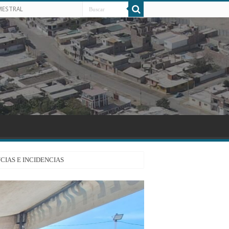
MESTRAL
CIAS E INCIDENCIAS