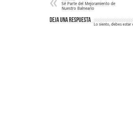
Sé Parte del Mejoramiento de
Nuestro Balneario
Deja una respuesta
Lo siento, debes estar