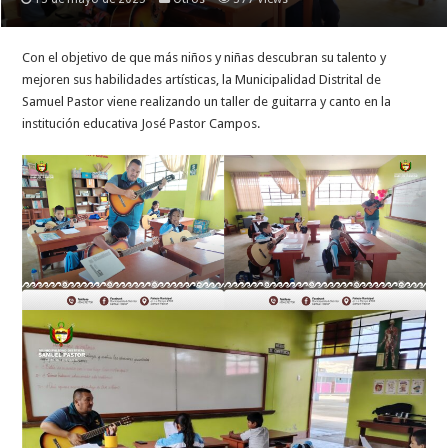
Con el objetivo de que más niños y niñas descubran su talento y
mejoren sus habilidades artísticas, la Municipalidad Distrital de
Samuel Pastor viene realizando un taller de guitarra y canto en la
institución educativa José Pastor Campos.