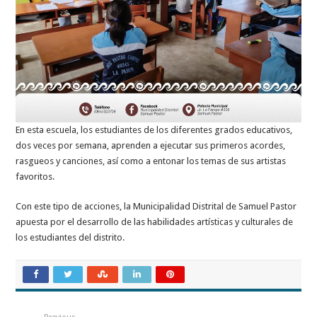
En esta escuela, los estudiantes de los diferentes grados educativos,
dos veces por semana, aprenden a ejecutar sus primeros acordes,
rasgueos y canciones, así como a entonar los temas de sus artistas
favoritos.
Con este tipo de acciones, la Municipalidad Distrital de Samuel Pastor
apuesta por el desarrollo de las habilidades artísticas y culturales de
los estudiantes del distrito.