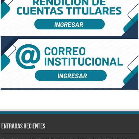
Entradas recientes