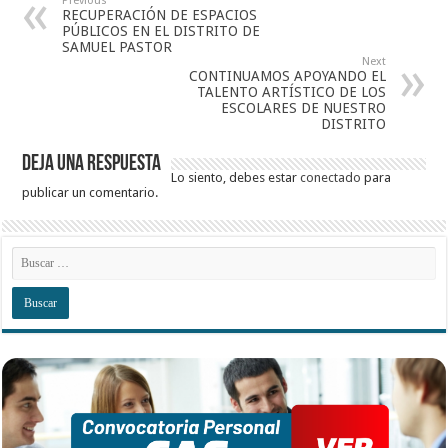
Previous
RECUPERACIÓN DE ESPACIOS
PÚBLICOS EN EL DISTRITO DE
SAMUEL PASTOR
Next
CONTINUAMOS APOYANDO EL
TALENTO ARTÍSTICO DE LOS
ESCOLARES DE NUESTRO
DISTRITO
Deja una respuesta
Lo siento, debes estar
conectado
para
publicar un comentario.