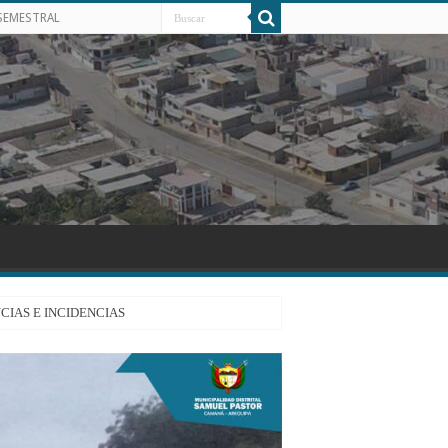
SEMESTRAL
CIAS E INCIDENCIAS