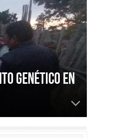
TO GENÉTICO EN