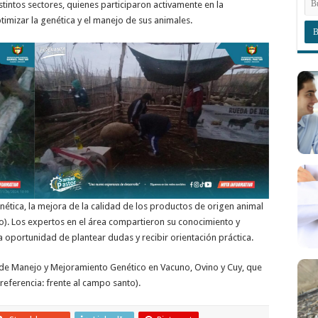
tintos sectores, quienes participaron activamente en la
timizar la genética y el manejo de sus animales.
nética, la mejora de la calidad de los productos de origen animal
o). Los expertos en el área compartieron su conocimiento y
la oportunidad de plantear dudas y recibir orientación práctica.
ler de Manejo y Mejoramiento Genético en Vacuno, Ovino y Cuy, que
(referencia: frente al campo santo).