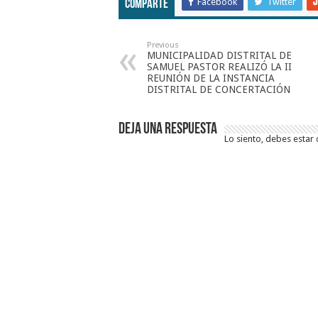
Facebook
Twitter
Comparte
Previous
MUNICIPALIDAD DISTRITAL DE
SAMUEL PASTOR REALIZÓ LA II
REUNIÓN DE LA INSTANCIA
DISTRITAL DE CONCERTACIÓN
Deja una respuesta
Lo siento, debes estar