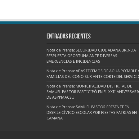
Entradas recientes
Nota de Prensa: SEGURIDAD CIUDADANA BRINDA
RESPUESTA OPORTUNA ANTE DIVERSAS
EMERGENCIAS E INCIDENCIAS
Nota de Prensa: ABASTECEMOS DE AGUA POTABLE 
FAMILIAS DEL CONO SUR ANTE CORTE DEL SERVICI
Nota de Prensa: MUNICIPALIDAD DISTRITAL DE
SAMUEL PASTOR PARTICIPÓ EN EL XXII ANIVERSARI
DE ASPPMACSU
Nota de Prensa: SAMUEL PASTOR PRESENTE EN
DESFILE CÍVICO ESCOLAR POR FIESTAS PATRIAS EN
CAMANÁ