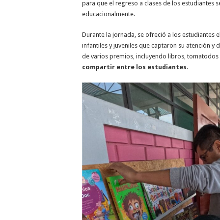
para que el regreso a clases de los estudiantes 
educacionalmente.
Durante la jornada, se ofreció a los estudiantes e
infantiles y juveniles que captaron su atención y 
de varios premios, incluyendo libros, tomatodos y
compartir entre los estudiantes
.