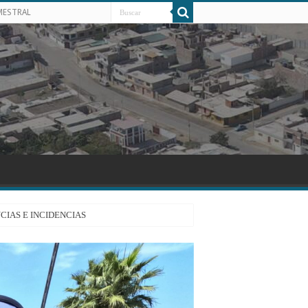
MESTRAL
CIAS E INCIDENCIAS