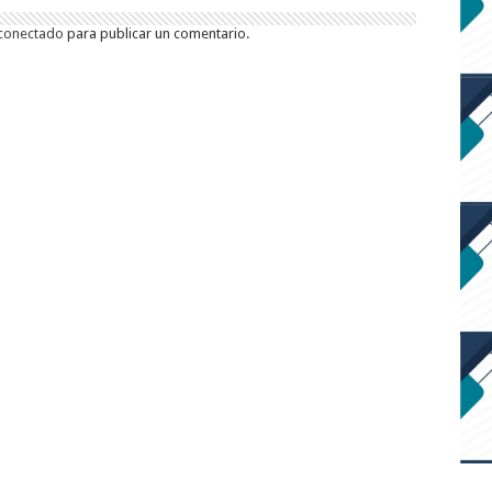
conectado
para publicar un comentario.