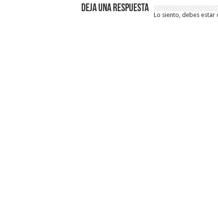
Deja una respuesta
Lo siento, debes estar