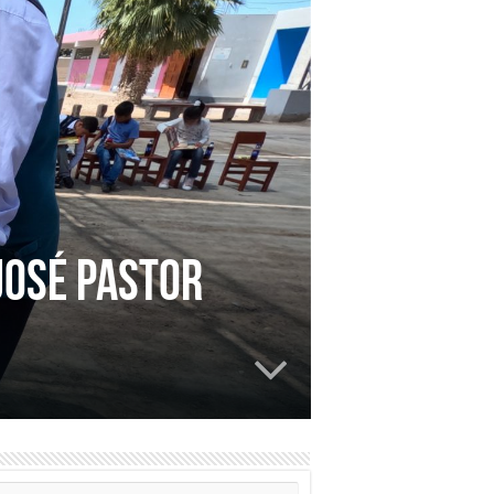
 JOSÉ PASTOR