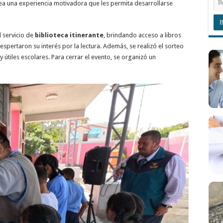
sea una experiencia motivadora que les permita desarrollarse
l servicio de
biblioteca itinerante
, brindando acceso a libros
despertaron su interés por la lectura. Además, se realizó el sorteo
 útiles escolares. Para cerrar el evento, se organizó un