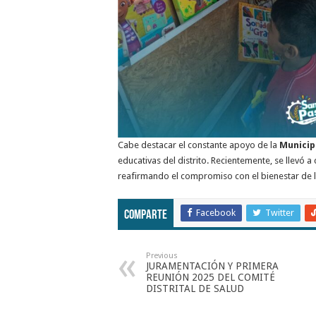
Cabe destacar el constante apoyo de la
Municip
educativas del distrito. Recientemente, se llevó a
reafirmando el compromiso con el bienestar de 
Facebook
Twitter
Comparte
Previous
JURAMENTACIÓN Y PRIMERA
REUNIÓN 2025 DEL COMITÉ
DISTRITAL DE SALUD