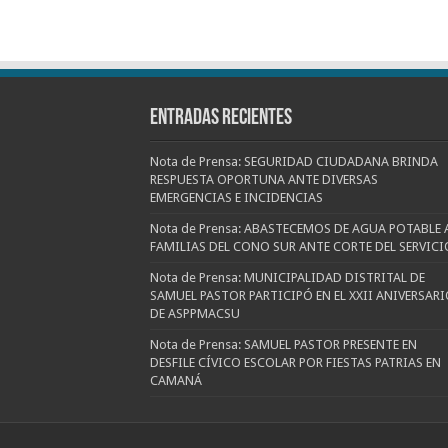
Entradas recientes
Nota de Prensa: SEGURIDAD CIUDADANA BRINDA
RESPUESTA OPORTUNA ANTE DIVERSAS
EMERGENCIAS E INCIDENCIAS
Nota de Prensa: ABASTECEMOS DE AGUA POTABLE 
FAMILIAS DEL CONO SUR ANTE CORTE DEL SERVICI
Nota de Prensa: MUNICIPALIDAD DISTRITAL DE
SAMUEL PASTOR PARTICIPÓ EN EL XXII ANIVERSARI
DE ASPPMACSU
Nota de Prensa: SAMUEL PASTOR PRESENTE EN
DESFILE CÍVICO ESCOLAR POR FIESTAS PATRIAS EN
CAMANÁ