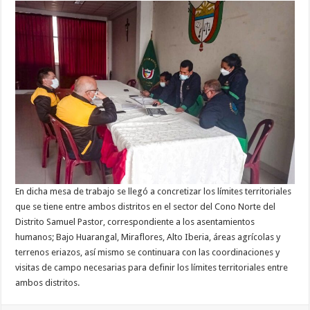
En dicha mesa de trabajo se llegó a concretizar los límites territoriales
que se tiene entre ambos distritos en el sector del Cono Norte del
Distrito Samuel Pastor, correspondiente a los asentamientos
humanos; Bajo Huarangal, Miraflores, Alto Iberia, áreas agrícolas y
terrenos eriazos, así mismo se continuara con las coordinaciones y
visitas de campo necesarias para definir los límites territoriales entre
ambos distritos.