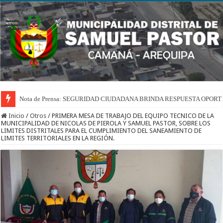
Nota de Prensa: SEGURIDAD CIUDADANA BRINDA RESPUESTA OPOR
Inicio
/
Otros
/
PRIMERA MESA DE TRABAJO DEL EQUIPO TECNICO DE LA
MUNICIPALIDAD DE NICOLAS DE PIEROLA Y SAMUEL PASTOR, SOBRE LOS
LIMITES DISTRITALES PARA EL CUMPLIMIENTO DEL SANEAMIENTO DE
LIMITES TERRITORIALES EN LA REGIÓN.