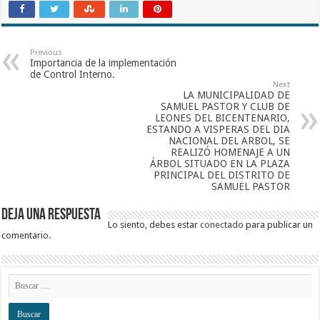
Previous
Importancia de la implementación
de Control Interno.
Next
LA MUNICIPALIDAD DE
SAMUEL PASTOR Y CLUB DE
LEONES DEL BICENTENARIO,
ESTANDO A VISPERAS DEL DIA
NACIONAL DEL ARBOL, SE
REALIZÓ HOMENAJE A UN
ÁRBOL SITUADO EN LA PLAZA
PRINCIPAL DEL DISTRITO DE
SAMUEL PASTOR
Deja una respuesta
Lo siento, debes estar
conectado
para publicar un
comentario.