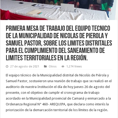
PRIMERA MESA DE TRABAJO DEL EQUIPO TECNICO
DE LA MUNICIPALIDAD DE NICOLAS DE PIEROLA Y
SAMUEL PASTOR, SOBRE LOS LIMITES DISTRITALES
PARA EL CUMPLIMIENTO DEL SANEAMIENTO DE
LIMITES TERRITORIALES EN LA REGIÓN.
27 de agosto de 2021
Otros
1,274 Views
El equipo técnico de la Municipalidad distrital de Nicolás de Piérola y
Samuel Pastor, sostuvieron una reunión de trabajo que se realizó en el
auditorio de nuestra Institución el día de hoy jueves 26 de agosto del
presente, con el objetivo de cumplir el cronograma de trabajo
acordado en la Municipalidad provincial de Camaná y enmarcado a la
Ordenanza Regional N° 460- AREQUIPA, que declara como interés la
priorización de la demarcación territorial de los límites de la región.