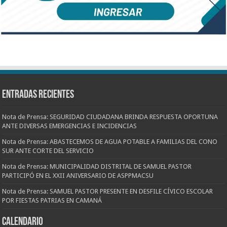
Entradas recientes
Nota de Prensa: SEGURIDAD CIUDADANA BRINDA RESPUESTA OPORTUNA
ANTE DIVERSAS EMERGENCIAS E INCIDENCIAS
Nota de Prensa: ABASTECEMOS DE AGUA POTABLE A FAMILIAS DEL CONO
SUR ANTE CORTE DEL SERVICIO
Nota de Prensa: MUNICIPALIDAD DISTRITAL DE SAMUEL PASTOR
PARTICIPÓ EN EL XXII ANIVERSARIO DE ASPPMACSU
Nota de Prensa: SAMUEL PASTOR PRESENTE EN DESFILE CÍVICO ESCOLAR
POR FIESTAS PATRIAS EN CAMANÁ
CALENDARIO