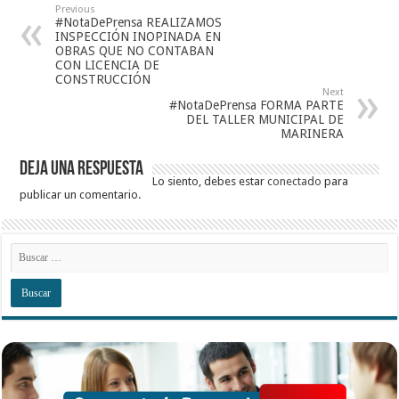
Previous
#NotaDePrensa REALIZAMOS
INSPECCIÓN INOPINADA EN
OBRAS QUE NO CONTABAN
CON LICENCIA DE
CONSTRUCCIÓN
Next
#NotaDePrensa FORMA PARTE
DEL TALLER MUNICIPAL DE
MARINERA
Deja una respuesta
Lo siento, debes estar
conectado
para
publicar un comentario.