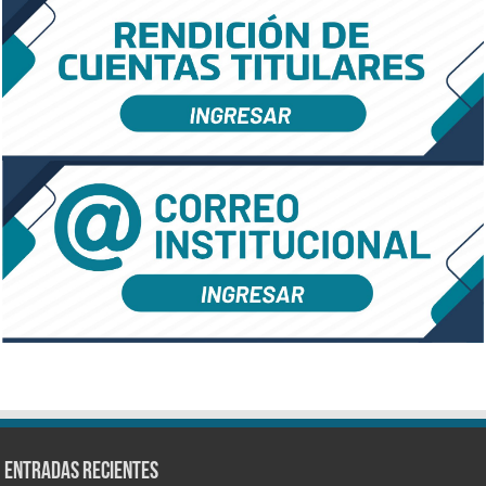
Entradas recientes