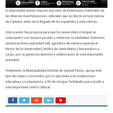
Es importante museo expone una serie de testimonios materiales de
las diversas manifestaciones culturales que se dieron en la provincia
de Camaná, antes de la llegada de los españoles a estas tierras.
Esta ocasión fue propicia para que los universitarios tengan un
reencuentro con nuestro pasado y refuercen su identidad. Asimismo,
nuestra primera autoridad edil, agradece de manera especial al
Rector de la Universidad Católica de Santa María y funcionarios a
cargo, por su generosa atención y colaboración en esta importante
actividad.
Finalmente, la Municipalidad Distrital de Samuel Pastor, apoya este
tipo de visitas o recorridos, por lo que invita a las instituciones
educativas a contactarnos, a fin de otorgar facilidades para acudir a
este importante centro cultural.