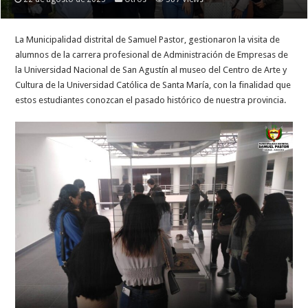
La
Municipalidad distrital de Samuel Pastor, gestionaron la visita de
alumnos de la carrera profesional de Administración de Empresas de
la Universidad Nacional de San Agustín al museo del Centro de Arte y
Cultura de la Universidad Católica de Santa María, con la finalidad que
estos estudiantes conozcan el pasado histórico de nuestra provincia.