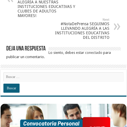
ALEGRÍA A NUESTRAS
INSTITUCIONES EDUCATIVAS Y
CLUBES DE ADULTOS
MAYORES!
Next
#NotaDePrensa SEGUIMOS
LLEVANDO ALEGRÍA A LAS
INSTITUCIONES EDUCATIVAS
DEL DISTRITO
Deja una respuesta
Lo siento, debes estar
conectado
para
publicar un comentario.