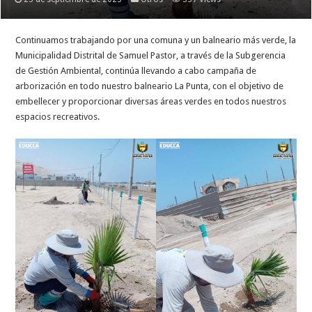
Continuamos trabajando por una comuna y un balneario más verde, la
Municipalidad Distrital de Samuel Pastor, a través de la Subgerencia
de Gestión Ambiental, continúa llevando a cabo campaña de
arborización en todo nuestro balneario La Punta, con el objetivo de
embellecer y proporcionar diversas áreas verdes en todos nuestros
espacios recreativos.