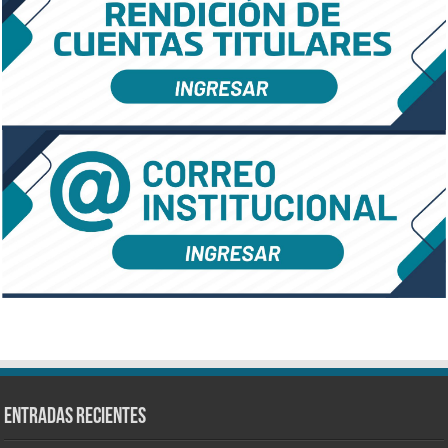
Entradas recientes