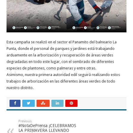
Esta campaña se realizó en el sector el Panamito del balneario La
Punta, donde el personal de parques y jardines está trabajando
arduamente en la arborización y recuperación de áreas verdes
degradadas en todo este lugar, con el sembrado de diferentes
especies de plantones, como palmeras y entre otras.
Asimismo, nuestra primera autoridad edil seguirá realizando estos
trabajos de arborización en las diferentes áreas verdes de todo
nuestro distrito.
Previous
#NotaDePrensa ¡CELEBRAMOS
LA PRIMAVERA LLEVANDO