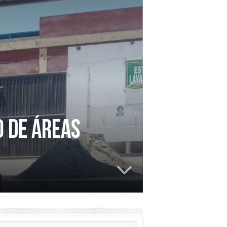
O DE ÁREAS