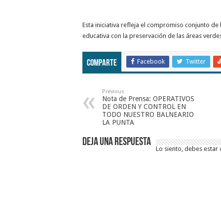
Esta iniciativa refleja el compromiso conjunto de
educativa con la preservación de las áreas verdes 
Facebook
Twitter
Comparte
Previous
Nota de Prensa: OPERATIVOS
DE ORDEN Y CONTROL EN
TODO NUESTRO BALNEARIO
LA PUNTA
Deja una respuesta
Lo siento, debes estar