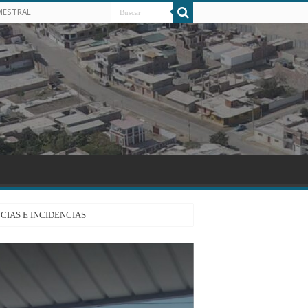
MESTRAL
CIAS E INCIDENCIAS