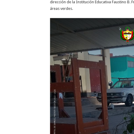
dirección de la Institución Educativa Faustino B
áreas verdes.