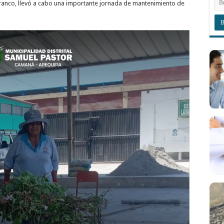
. Franco, llevó a cabo una importante jornada de mantenimiento de