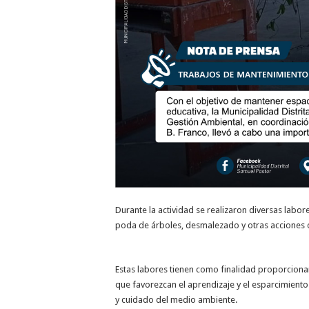
Durante la actividad se realizaron diversas labo
poda de árboles, desmalezado y otras acciones or
Estas labores tienen como finalidad proporciona
que favorezcan el aprendizaje y el esparcimient
y cuidado del medio ambiente.