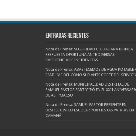
Entradas recientes
Nota de Prensa: SEGURIDAD CIUDADANA BRINDA
RESPUESTA OPORTUNA ANTE DIVERSAS
EMERGENCIAS E INCIDENCIAS
Nota de Prensa: ABASTECEMOS DE AGUA POTABLE 
FAMILIAS DEL CONO SUR ANTE CORTE DEL SERVICI
Nota de Prensa: MUNICIPALIDAD DISTRITAL DE
SAMUEL PASTOR PARTICIPÓ EN EL XXII ANIVERSARI
DE ASPPMACSU
Nota de Prensa: SAMUEL PASTOR PRESENTE EN
DESFILE CÍVICO ESCOLAR POR FIESTAS PATRIAS EN
CAMANÁ