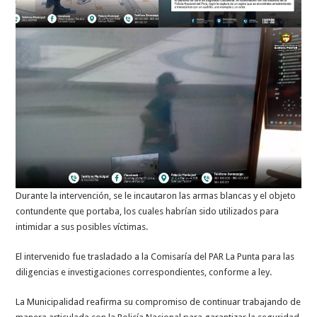
Durante la intervención, se le incautaron las armas blancas y el objeto
contundente que portaba, los cuales habrían sido utilizados para
intimidar a sus posibles víctimas.
El intervenido fue trasladado a la Comisaría del PAR La Punta para las
diligencias e investigaciones correspondientes, conforme a ley.
La Municipalidad reafirma su compromiso de continuar trabajando de