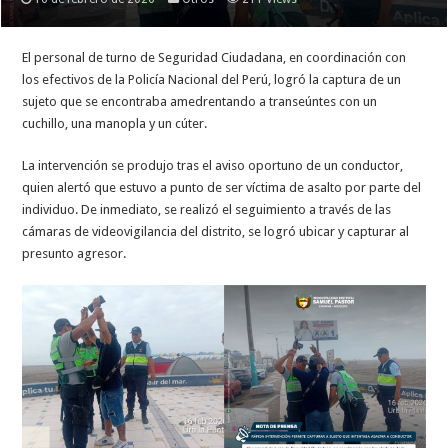
El personal de turno de Seguridad Ciudadana, en coordinación con
los efectivos de la Policía Nacional del Perú, logró la captura de un
sujeto que se encontraba amedrentando a transeúntes con un
cuchillo, una manopla y un cúter.
La intervención se produjo tras el aviso oportuno de un conductor,
quien alertó que estuvo a punto de ser víctima de asalto por parte del
individuo. De inmediato, se realizó el seguimiento a través de las
cámaras de videovigilancia del distrito, se logró ubicar y capturar al
presunto agresor.