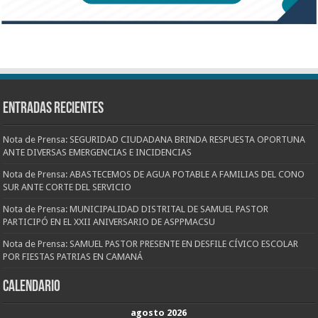
Entradas recientes
Nota de Prensa: SEGURIDAD CIUDADANA BRINDA RESPUESTA OPORTUNA
ANTE DIVERSAS EMERGENCIAS E INCIDENCIAS
Nota de Prensa: ABASTECEMOS DE AGUA POTABLE A FAMILIAS DEL CONO
SUR ANTE CORTE DEL SERVICIO
Nota de Prensa: MUNICIPALIDAD DISTRITAL DE SAMUEL PASTOR
PARTICIPÓ EN EL XXII ANIVERSARIO DE ASPPMACSU
Nota de Prensa: SAMUEL PASTOR PRESENTE EN DESFILE CÍVICO ESCOLAR
POR FIESTAS PATRIAS EN CAMANÁ
CALENDARIO
agosto 2026