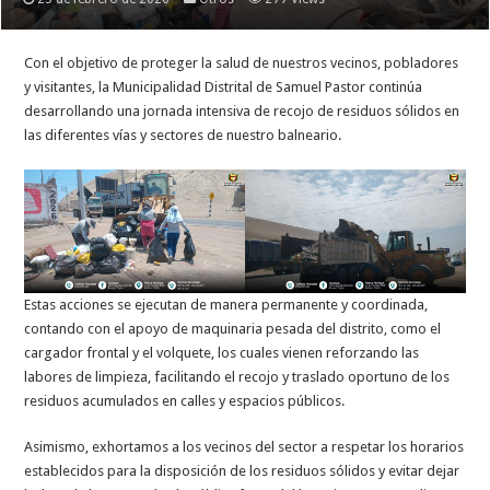
Con el objetivo de proteger la salud de nuestros vecinos, pobladores
y visitantes, la Municipalidad Distrital de Samuel Pastor continúa
desarrollando una jornada intensiva de recojo de residuos sólidos en
las diferentes vías y sectores de nuestro balneario.
Estas acciones se ejecutan de manera permanente y coordinada,
contando con el apoyo de maquinaria pesada del distrito, como el
cargador frontal y el volquete, los cuales vienen reforzando las
labores de limpieza, facilitando el recojo y traslado oportuno de los
residuos acumulados en calles y espacios públicos.
Asimismo, exhortamos a los vecinos del sector a respetar los horarios
establecidos para la disposición de los residuos sólidos y evitar dejar