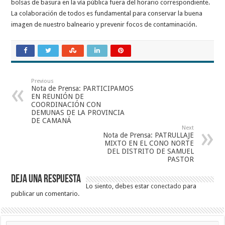
bolsas de basura en la vía pública fuera del horario correspondiente.
La colaboración de todos es fundamental para conservar la buena
imagen de nuestro balneario y prevenir focos de contaminación.
Previous
Nota de Prensa: PARTICIPAMOS
EN REUNIÓN DE
COORDINACIÓN CON
DEMUNAS DE LA PROVINCIA
DE CAMANÁ
Next
Nota de Prensa: PATRULLAJE
MIXTO EN EL CONO NORTE
DEL DISTRITO DE SAMUEL
PASTOR
Deja una respuesta
Lo siento, debes estar
conectado
para
publicar un comentario.