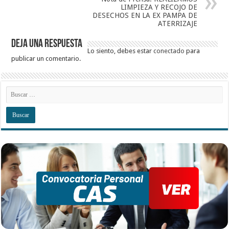
LIMPIEZA Y RECOJO DE
DESECHOS EN LA EX PAMPA DE
ATERRIZAJE
Deja una respuesta
Lo siento, debes estar
conectado
para
publicar un comentario.