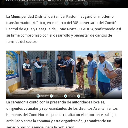
La Municipalidad Distrital de Samuel Pastor inauguró un moderno
transformador trifásico, en el marco del 30° aniversario del Comité
Central de Agua y Desagüe del Cono Norte (CCADES), reafirmando así
su firme compromiso con el desarrollo y bienestar de cientos de
familias del sector.
La ceremonia contó con la presencia de autoridades locales,
dirigentes vecinales y representantes de los distintos Asentamientos
Humanos del Cono Norte, quienes resaltaron el importante trabajo
articulado entre la comuna y esta organización, garantizando un
servicio básico esencial para la población.