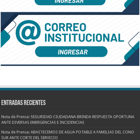
Entradas recientes
Nota de Prensa: SEGURIDAD CIUDADANA BRINDA RESPUESTA OPORTUNA
ANTE DIVERSAS EMERGENCIAS E INCIDENCIAS
Nota de Prensa: ABASTECEMOS DE AGUA POTABLE A FAMILIAS DEL CONO
SUR ANTE CORTE DEL SERVICIO