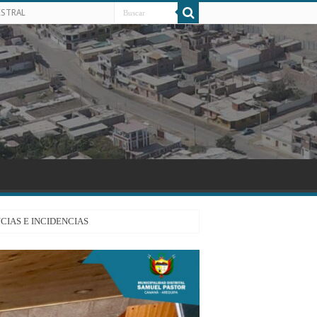
ESTRAL
CIAS E INCIDENCIAS