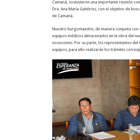
Camaná, sostuvieron una importante reunión con
Dra. Ana María Gutiérrez, con
el objetivo de busc
de Camaná.
Nuestro burgomaestre, de manera conjunta con ot
equipos médicos almacenados en la obra del nuev
nosocomio. Por su parte, los representantes de
equipos, para ello realizarán los trámites corre