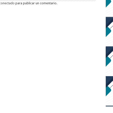
conectado
para publicar un comentario.