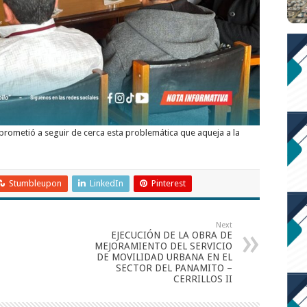
prometió a seguir de cerca esta problemática que aqueja a la
Stumbleupon
LinkedIn
Pinterest
Next
EJECUCIÓN DE LA OBRA DE
MEJORAMIENTO DEL SERVICIO
DE MOVILIDAD URBANA EN EL
SECTOR DEL PANAMITO –
CERRILLOS II