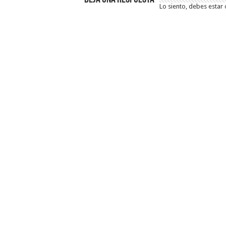
Lo siento, debes estar