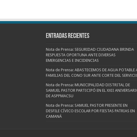
Entradas recientes
Nota de Prensa: SEGURIDAD CIUDADANA BRINDA
RESPUESTA OPORTUNA ANTE DIVERSAS
EMERGENCIAS E INCIDENCIAS
Nota de Prensa: ABASTECEMOS DE AGUA POTABLE 
FAMILIAS DEL CONO SUR ANTE CORTE DEL SERVICI
Nota de Prensa: MUNICIPALIDAD DISTRITAL DE
SAMUEL PASTOR PARTICIPÓ EN EL XXII ANIVERSARI
DE ASPPMACSU
Nota de Prensa: SAMUEL PASTOR PRESENTE EN
DESFILE CÍVICO ESCOLAR POR FIESTAS PATRIAS EN
CAMANÁ